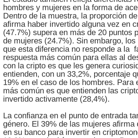
hombres y mujeres en la forma de acer
Dentro de la muestra, la proporción 
afirma haber invertido alguna vez en 
(47.7%) supera en más de 20 puntos p
de mujeres (24.7%). Sin embargo, los
que esta diferencia no responde a la fa
respuesta más común para ellas al desc
con la cripto es que les genera curiosi
entienden, con un 33,2%, porcentaje q
19% en el caso de los hombres. Para e
más común es que entienden las crip
invertido activamente (28,4%).
La confianza en el punto de entrada ta
género. El 39% de las mujeres afirma 
en su banco para invertir en criptomon