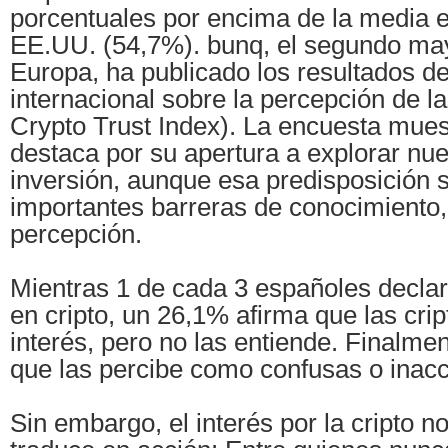
porcentuales por encima de la media 
EE.UU. (54,7%). bunq, el segundo ma
Europa, ha publicado los resultados d
internacional sobre la percepción de la
Crypto Trust Index). La encuesta mue
destaca por su apertura a explorar nu
inversión, aunque esa predisposición 
importantes barreras de conocimiento,
percepción.
Mientras 1 de cada 3 españoles declar
en cripto, un 26,1% afirma que las crip
interés, pero no las entiende. Finalme
que las percibe como confusas o inacc
Sin embargo, el interés por la cripto n