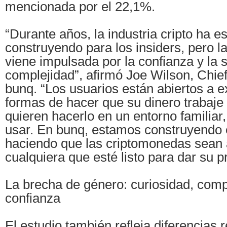
mencionada por el 22,1%.
“Durante años, la industria cripto ha e
construyendo para los insiders, pero 
viene impulsada por la confianza y la s
complejidad”, afirmó Joe Wilson, Chief
bunq. “Los usuarios están abiertos a 
formas de hacer que su dinero trabaje 
quieren hacerlo en un entorno familiar,
usar. En bunq, estamos construyendo 
haciendo que las criptomonedas sean 
cualquiera que esté listo para dar su p
La brecha de género: curiosidad, com
confianza
El estudio también refleja diferencias 