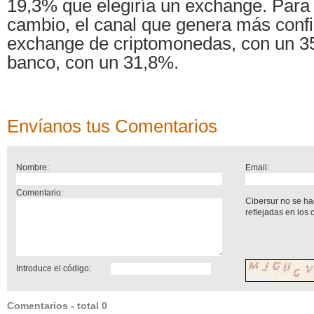
19,3% que elegiría un exchange. Para
cambio, el canal que genera más confi
exchange de criptomonedas, con un 3
banco, con un 31,8%.
Envíanos tus Comentarios
Nombre:
Email:
Comentario:
Cibersur no se ha
reflejadas en los
Introduce el código:
Comentarios - total 0