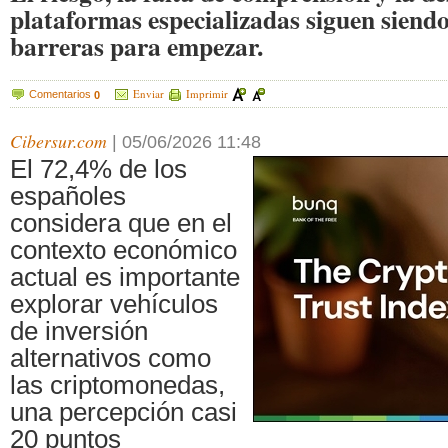
plataformas especializadas siguen siendo
barreras para empezar.
Enviar
Imprimir
Comentarios
0
Cibersur.com
|
05/06/2026 11:48
El 72,4% de los
españoles
considera que en el
contexto económico
actual es importante
explorar vehículos
de inversión
alternativos como
las criptomonedas,
una percepción casi
20 puntos