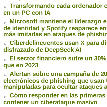
Transformando cada ordenador 
en un PC con IA
Microsoft mantiene el liderazgo 
de identidad y Spotify reaparece en
más imitadas en ataques de phishi
Ciberdelincuentes usan X para di
disfrazado de DeepSeek AI
El sector financiero sufre un 30
que en 2023
Alertan sobre una campaña de 20
electrónicos de phishing que usan
manipuladas para ocultar ataques 
Cómo responder en las primeras 
contener un ciberataque masivo