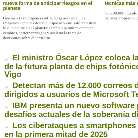
nueva forma de anticipar riesgos en el
técnicas más 
planeta
Con 90.000 intentos
Gracias a la inteligencia artificial geoespacial, las
tácticas propias de
imágenes captadas desde el espacio ya no solo muestran
lo que ocurre en el planeta: también permiten detectar
cambios, anticipar riesgos y acelerar la toma de
decisiones sobre el territorio.
El ministro Óscar López coloca l
de la futura planta de chips fotóni
Vigo
Detectan más de 12.000 correos 
dirigidos a usuarios de Microsoft 
IBM presenta un nuevo software 
desafíos actuales de la soberanía di
Los ciberataques a smartphones
en la primera mitad de 2025