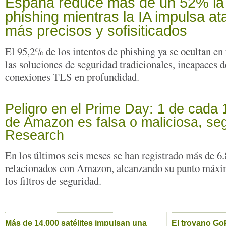
España reduce más de un 52% la 
phishing mientras la IA impulsa a
más precisos y sofisiticados
El 95,2% de los intentos de phishing ya se ocultan en 
las soluciones de seguridad tradicionales, incapaces 
conexiones TLS en profundidad.
Peligro en el Prime Day: 1 de cada
de Amazon es falsa o maliciosa, se
Research
En los últimos seis meses se han registrado más de 6
relacionados con Amazon, alcanzando su punto máxim
los filtros de seguridad.
Más de 14.000 satélites impulsan una
El troyano Go