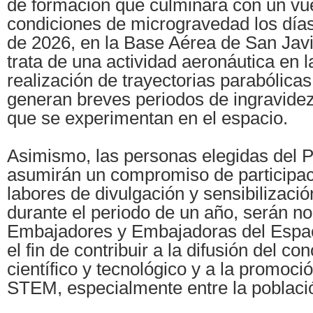
de formación que culminará con un vue
condiciones de microgravedad los día
de 2026, en la Base Aérea de San Javi
trata de una actividad aeronáutica en l
realización de trayectorias parabólicas
generan breves periodos de ingravidez
que se experimentan en el espacio.
Asimismo, las personas elegidas del 
asumirán un compromiso de participac
labores de divulgación y sensibilización
durante el periodo de un año, serán 
Embajadores y Embajadoras del Espac
el fin de contribuir a la difusión del co
científico y tecnológico y a la promoc
STEM, especialmente entre la població