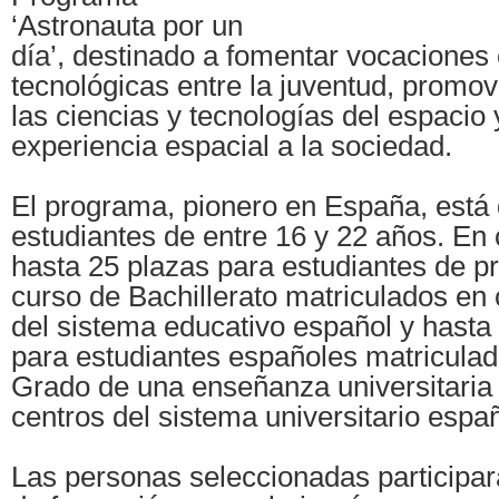
‘Astronauta por un
día’, destinado a fomentar vocaciones c
tecnológicas entre la juventud, promove
las ciencias y tecnologías del espacio 
experiencia espacial a la sociedad.
El programa, pionero en España, está d
estudiantes de entre 16 y 22 años. En 
hasta 25 plazas para estudiantes de p
curso de Bachillerato matriculados en
del sistema educativo español y hasta 
para estudiantes españoles matriculado
Grado de una enseñanza universitaria 
centros del sistema universitario españ
Las personas seleccionadas participar