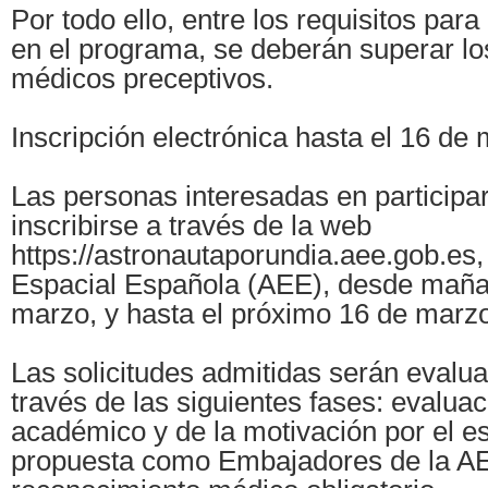
Por todo ello, entre los requisitos para
en el programa, se deberán superar l
médicos preceptivos.
Inscripción electrónica hasta el 16 de
Las personas interesadas en participa
inscribirse a través de la web
https://astronautaporundia.aee.gob.es,
Espacial Española (AEE), desde maña
marzo, y hasta el próximo 16 de marz
Las solicitudes admitidas serán evalu
través de las siguientes fases: evalua
académico y de la motivación por el e
propuesta como Embajadores de la AE