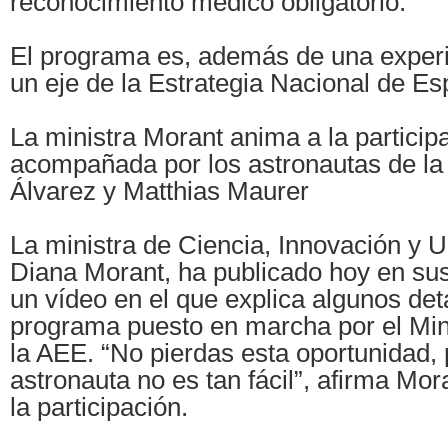
reconocimiento médico obligatorio.
El programa es, además de una experi
un eje de la Estrategia Nacional de Es
La ministra Morant anima a la particip
acompañada por los astronautas de l
Álvarez y Matthias Maurer
La ministra de Ciencia, Innovación y 
Diana Morant, ha publicado hoy en sus
un vídeo en el que explica algunos det
programa puesto en marcha por el Mini
la AEE. “No pierdas esta oportunidad,
astronauta no es tan fácil”, afirma Mo
la participación.