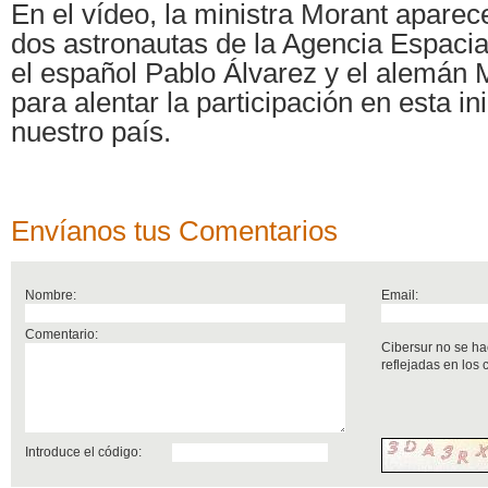
En el vídeo, la ministra Morant apar
dos astronautas de la Agencia Espaci
el español Pablo Álvarez y el alemán 
para alentar la participación en esta ini
nuestro país.
Envíanos tus Comentarios
Nombre:
Email:
Comentario:
Cibersur no se ha
reflejadas en los
Introduce el código: