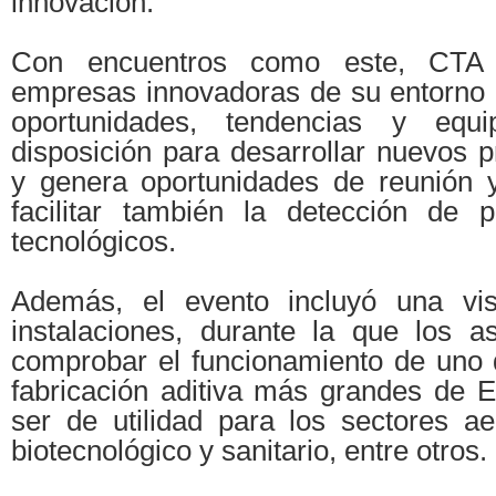
innovación.
Con encuentros como este, CTA
empresas innovadoras de su entorno 
oportunidades, tendencias y equ
disposición para desarrollar nuevos 
y genera oportunidades de reunión 
facilitar también la detección de p
tecnológicos.
Además, el evento incluyó una vis
instalaciones, durante la que los as
comprobar el funcionamiento de uno 
fabricación aditiva más grandes de 
ser de utilidad para los sectores ae
biotecnológico y sanitario, entre otros.