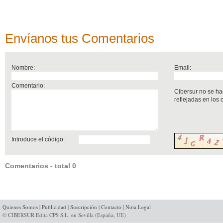
Envíanos tus Comentarios
Nombre:
Email:
Comentario:
Cibersur no se ha
reflejadas en los
Introduce el código:
Comentarios - total 0
Quienes Somos
|
Publicidad
|
Suscripción
|
Contacto
|
Nota Legal
© CIBERSUR Edita CPS S.L. en Sevilla (España, UE)