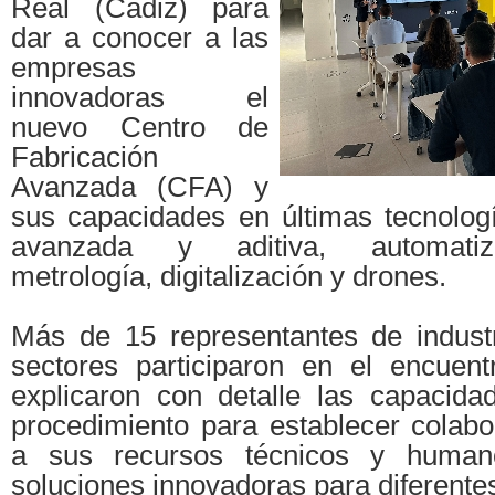
Real (Cádiz) para
dar a conocer a las
empresas
innovadoras el
nuevo Centro de
Fabricación
Avanzada (CFA) y
sus capacidades en últimas tecnologí
avanzada y aditiva, automatiza
metrología, digitalización y drones.
Más de 15 representantes de industr
sectores participaron en el encuen
explicaron con detalle las capacid
procedimiento para establecer colabo
a sus recursos técnicos y human
soluciones innovadoras para diferente