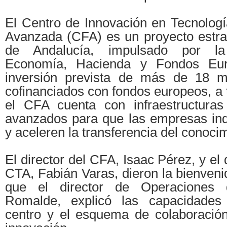
El Centro de Innovación en Tecnologí
Avanzada (CFA) es un proyecto estrat
de Andalucía, impulsado por l
Economía, Hacienda y Fondos Eu
inversión prevista de más de 18 mi
cofinanciados con fondos europeos, a
el CFA cuenta con infraestructuras
avanzados para que las empresas ind
y aceleren la transferencia del conoci
El director del CFA, Isaac Pérez, y el 
CTA, Fabián Varas, dieron la bienvenid
que el director de Operaciones 
Romalde, explicó las capacidades 
centro y el esquema de colaboració