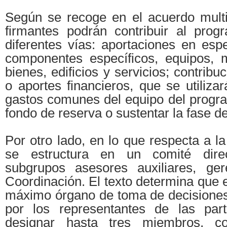
Según se recoge en el acuerdo multil
firmantes podrán contribuir al pr
diferentes vías: aportaciones en esp
componentes específicos, equipos, m
bienes, edificios y servicios; contrib
o aportes financieros, que se utilizar
gastos comunes del equipo del progra
fondo de reserva o sustentar la fase d
Por otro lado, en lo que respecta a l
se estructura en un comité direc
subgrupos asesores auxiliares, ge
Coordinación. El texto determina que e
máximo órgano de toma de decisiones,
por los representantes de las par
designar hasta tres miembros, c