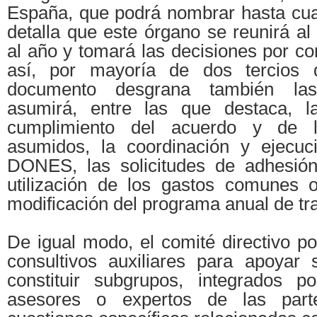
España, que podrá nombrar hasta cua
detalla que este órgano se reunirá a
al año y tomará las decisiones por co
así, por mayoría de dos tercios 
documento desgrana también la
asumirá, entre las que destaca, la
cumplimiento del acuerdo y de 
asumidos, la coordinación y ejecuc
DONES, las solicitudes de adhesión
utilización de los gastos comunes 
modificación del programa anual de tr
De igual modo, el comité directivo p
consultivos auxiliares para apoyar 
constituir subgrupos, integrados po
asesores o expertos de las part