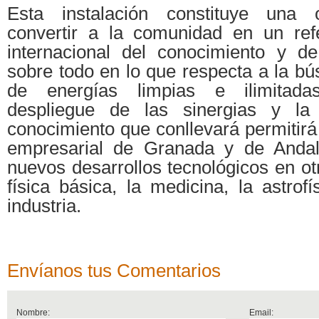
Esta instalación constituye una 
convertir a la comunidad en un ref
internacional del conocimiento y de 
sobre todo en lo que respecta a la b
de energías limpias e ilimitada
despliegue de las sinergias y la 
conocimiento que conllevará permitirá 
empresarial de Granada y de Andalu
nuevos desarrollos tecnológicos en o
física básica, la medicina, la astrofí
industria.
Envíanos tus Comentarios
Nombre:
Email: