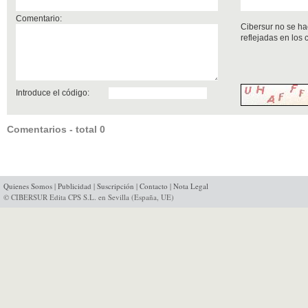
Comentario:
Cibersur no se ha
reflejadas en los
Introduce el código:
Comentarios - total 0
Quienes Somos
|
Publicidad
|
Suscripción
|
Contacto
|
Nota Legal
© CIBERSUR Edita CPS S.L. en Sevilla (España, UE)