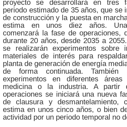
proyecto se desarrollará en tres 
periodo estimado de 35 años, que se in
de construcción y la puesta en march
estima en unos diez años. Una
comenzará la fase de operaciones, 
durante 20 años, desde 2035 a 2055.
se realizarán experimentos sobre i
materiales de interés para respalda
planta de generación de energía media
de forma continuada. También s
experimentos en diferentes áreas 
medicina o la industria. A partir
operaciones se iniciará una nueva fa
de clausura y desmantelamiento, 
estima en unos cinco años, o bien de
actividad por un periodo temporal no 