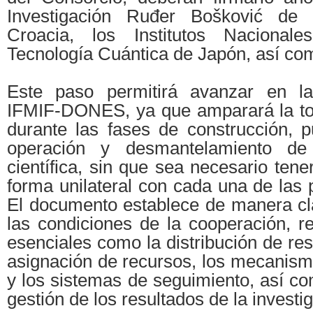
Investigación Ruđer Bošković de 
Croacia, los Institutos Nacional
Tecnología Cuántica de Japón, así co
Este paso permitirá avanzar en l
IFMIF-DONES, ya que amparará la to
durante las fases de construcción, 
operación y desmantelamiento de 
científica, sin que sea necesario tene
forma unilateral con cada una de las 
El documento establece de manera cla
las condiciones de la cooperación, r
esenciales como la distribución de res
asignación de recursos, los mecanism
y los sistemas de seguimiento, así co
gestión de los resultados de la investi