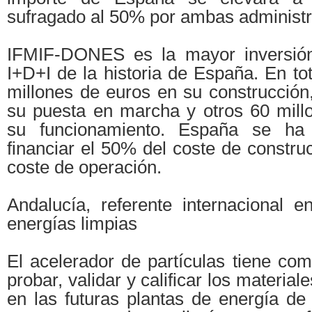
sufragado al 50% por ambas administr
IFMIF-DONES es la mayor inversión 
I+D+I de la historia de España. En tot
millones de euros en su construcción
su puesta en marcha y otros 60 mill
su funcionamiento. España se ha
financiar el 50% del coste de constru
coste de operación.
Andalucía, referente internacional 
energías limpias
El acelerador de partículas tiene com
probar, validar y calificar los material
en las futuras plantas de energía de 