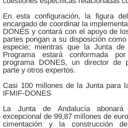
cuestiones específicas relacionadas 
En esta configuración, la figura de
encargado de coordinar la implementa
DONES y contará con el apoyo de los
partes pongan a su disposición como 
especie; mientras que la Junta de 
Programa estará conformada por 
programa DONES, un director de p
parte y otros expertos.
Casi 100 millones de la Junta para l
IFMIF-DONES
La Junta de Andalucía abonará
excepcional de 99,87 millones de euros
cimentación y la construcción de