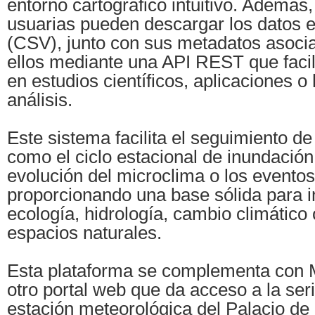
entorno cartográfico intuitivo. Además
usuarias pueden descargar los datos e
(CSV), junto con sus metadatos asoci
ellos mediante una API REST que facili
en estudios científicos, aplicaciones 
análisis.
Este sistema facilita el seguimiento d
como el ciclo estacional de inundación
evolución del microclima o los evento
proporcionando una base sólida para i
ecología, hidrología, cambio climático 
espacios naturales.
Esta plataforma se complementa con 
otro portal web que da acceso a la seri
estación meteorológica del Palacio d