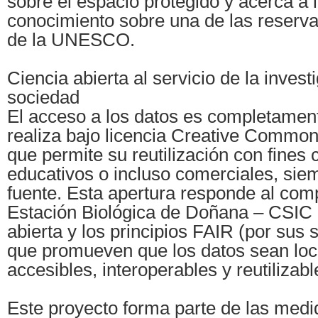
sobre el espacio protegido y acerca a 
conocimiento sobre una de las reserva
de la UNESCO.
Ciencia abierta al servicio de la invest
sociedad
El acceso a los datos es completament
realiza bajo licencia Creative Common
que permite su reutilización con fines c
educativos o incluso comerciales, siem
fuente. Esta apertura responde al com
Estación Biológica de Doñana – CSIC 
abierta y los principios FAIR (por sus s
que promueven que los datos sean loca
accesibles, interoperables y reutilizabl
Este proyecto forma parte de las medi