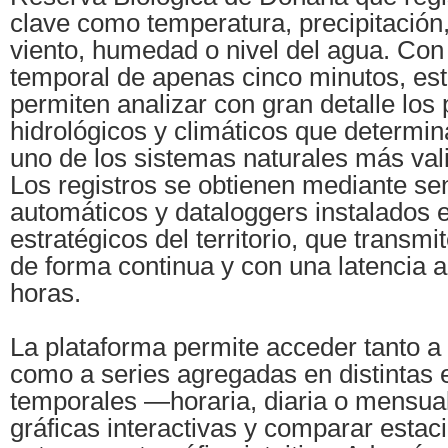
clave como temperatura, precipitación,
viento, humedad o nivel del agua. Con
temporal de apenas cinco minutos, est
permiten analizar con gran detalle los
hidrológicos y climáticos que determi
uno de los sistemas naturales más val
Los registros se obtienen mediante se
automáticos y dataloggers instalados 
estratégicos del territorio, que transmi
de forma continua y con una latencia 
horas.
La plataforma permite acceder tanto a
como a series agregadas en distintas 
temporales —horaria, diaria o mensual
gráficas interactivas y comparar estac