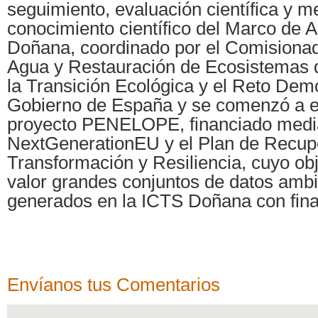
seguimiento, evaluación científica y m
conocimiento científico del Marco de 
Doñana, coordinado por el Comisionad
Agua y Restauración de Ecosistemas d
la Transición Ecológica y el Reto Dem
Gobierno de España y se comenzó a el
proyecto PENELOPE, financiado medi
NextGenerationEU y el Plan de Recup
Transformación y Resiliencia, cuyo ob
valor grandes conjuntos de datos ambi
generados en la ICTS Doñana con fina
Envíanos tus Comentarios