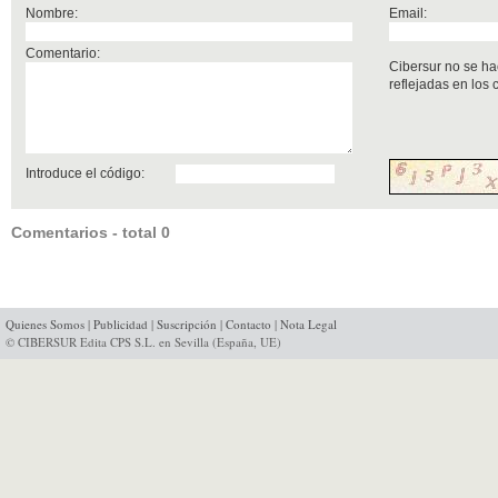
Nombre:
Email:
Comentario:
Cibersur no se ha
reflejadas en los
Introduce el código:
Comentarios - total 0
Quienes Somos
|
Publicidad
|
Suscripción
|
Contacto
|
Nota Legal
© CIBERSUR Edita CPS S.L. en Sevilla (España, UE)