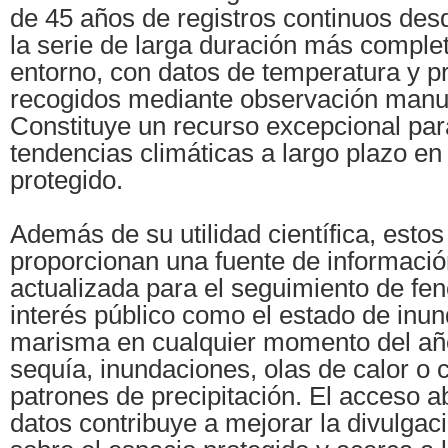
de 45 años de registros continuos des
la serie de larga duración más compl
entorno, con datos de temperatura y pr
recogidos mediante observación manua
Constituye un recurso excepcional par
tendencias climáticas a largo plazo en
protegido.
Además de su utilidad científica, esto
proporcionan una fuente de informació
actualizada para el seguimiento de f
interés público como el estado de inun
marisma en cualquier momento del año
sequía, inundaciones, olas de calor o 
patrones de precipitación. El acceso ab
datos contribuye a mejorar la divulgac