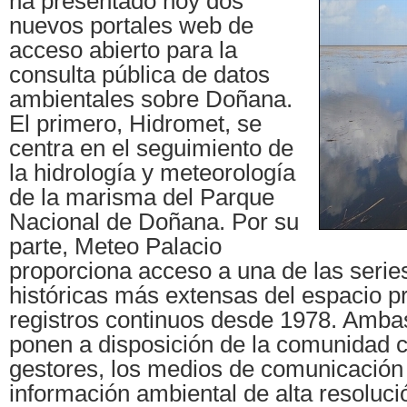
ha presentado hoy dos
nuevos portales web de
acceso abierto para la
consulta pública de datos
ambientales sobre Doñana.
El primero, Hidromet, se
centra en el seguimiento de
la hidrología y meteorología
de la marisma del Parque
Nacional de Doñana. Por su
parte, Meteo Palacio
proporciona acceso a una de las serie
históricas más extensas del espacio p
registros continuos desde 1978. Amba
ponen a disposición de la comunidad ci
gestores, los medios de comunicación 
información ambiental de alta resoluc