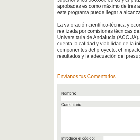
aprobadas es como máximo de tres añ
este programa puede llegar a alcanzar
La valoración científico-técnica y ec
realizada por comisiones técnicas des
Universitaria de Andalucía (ACCUA). 
cuenta la calidad y viabilidad de la in
componentes del proyecto, el impacto
resultados y la adecuación del presu
Envíanos tus Comentarios
Nombre:
Comentario:
Introduce el código: