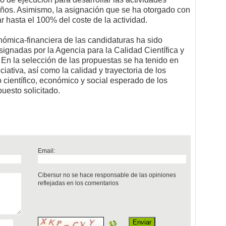
os. Asimismo, la asignación que se ha otorgado con
 hasta el 100% del coste de la actividad.
onómica-financiera de las candidaturas ha sido
ignadas por la Agencia para la Calidad Científica y
En la selección de las propuestas se ha tenido en
iciativa, así como la calidad y trayectoria de los
 científico, económico y social esperado de los
puesto solicitado.
Email:
Cibersur no se hace responsable de las opiniones
reflejadas en los comentarios