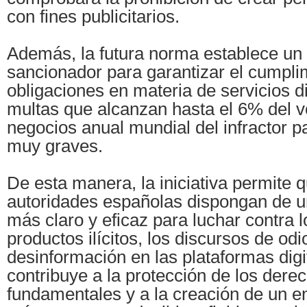
con fines publicitarios.
Además, la futura norma establece un
sancionador para garantizar el cumpli
obligaciones en materia de servicios di
multas que alcanzan hasta el 6% del 
negocios anual mundial del infractor p
muy graves.
De esta manera, la iniciativa permite q
autoridades españolas dispongan de u
más claro y eficaz para luchar contra 
productos ilícitos, los discursos de odio
desinformación en las plataformas digi
contribuye a la protección de los dere
fundamentales y a la creación de un en