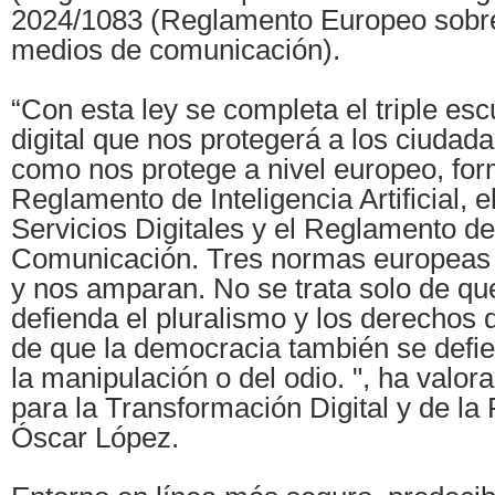
2024/1083 (Reglamento Europeo sobre 
medios de comunicación).
“Con esta ley se completa el triple es
digital que nos protegerá a los ciuda
como nos protege a nivel europeo, for
Reglamento de Inteligencia Artificial,
Servicios Digitales y el Reglamento d
Comunicación. Tres normas europeas 
y nos amparan. No se trata solo de qu
defienda el pluralismo y los derechos d
de que la democracia también se defie
la manipulación o del odio. ", ha valora
para la Transformación Digital y de la
Óscar López.