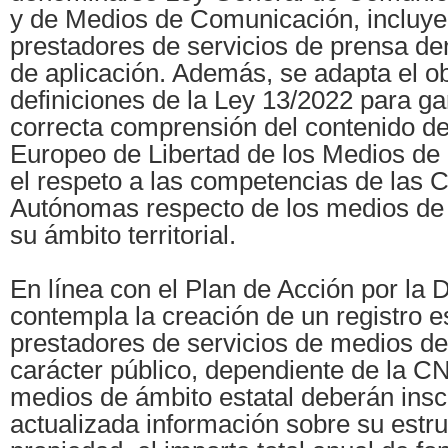
y de Medios de Comunicación, incluye
prestadores de servicios de prensa de
de aplicación. Además, se adapta el ob
definiciones de la Ley 13/2022 para gar
correcta comprensión del contenido d
Europeo de Libertad de los Medios de
el respeto a las competencias de las
Autónomas respecto de los medios de
su ámbito territorial.
En línea con el Plan de Acción por la
contempla la creación de un registro e
prestadores de servicios de medios d
carácter público, dependiente de la C
medios de ámbito estatal deberán insc
actualizada información sobre su estru