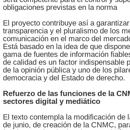
obligaciones previstas en la norma
El proyecto contribuye así a garantizar 
transparencia y el pluralismo de los m
comunicación en el marco del mercad
Está basado en la idea de que dispone
gama de fuentes de información fiable
de calidad es un factor indispensable 
de la opinión pública y uno de los pilar
democracia y del Estado de derecho.
Refuerzo de las funciones de la CN
sectores digital y mediático
El texto contempla la modificación de 
de junio, de creación de la CNMC, pa