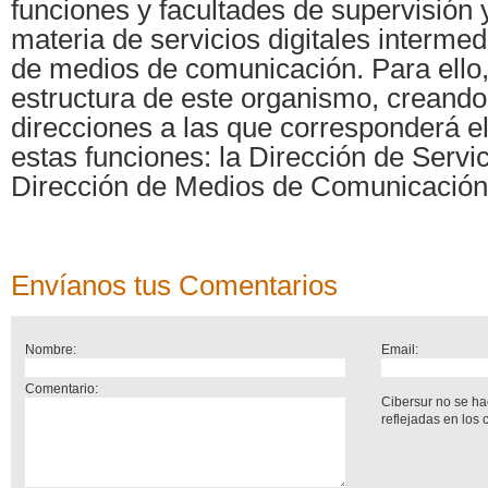
funciones y facultades de supervisión 
materia de servicios digitales intermed
de medios de comunicación. Para ello,
estructura de este organismo, creand
direcciones a las que corresponderá el
estas funciones: la Dirección de Servic
Dirección de Medios de Comunicación
Envíanos tus Comentarios
Nombre:
Email:
Comentario:
Cibersur no se ha
reflejadas en los