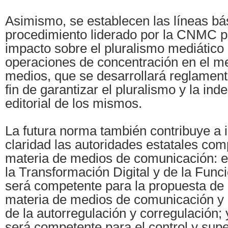
Asimismo, se establecen las líneas bá
procedimiento liderado por la CNMC p
impacto sobre el pluralismo mediático 
operaciones de concentración en el m
medios, que se desarrollará reglament
fin de garantizar el pluralismo y la in
editorial de los mismos.
La futura norma también contribuye a i
claridad las autoridades estatales co
materia de medios de comunicación: el
la Transformación Digital y de la Func
será competente para la propuesta de
materia de medios de comunicación y 
de la autorregulación y corregulación
será competente para el control y supe