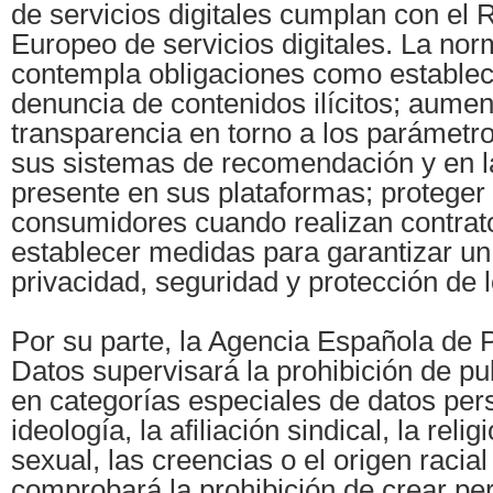
de servicios digitales cumplan con el
Europeo de servicios digitales. La nor
contempla obligaciones como establec
denuncia de contenidos ilícitos; aumen
transparencia en torno a los parámetro
sus sistemas de recomendación y en l
presente en sus plataformas; proteger 
consumidores cuando realizan contrato
establecer medidas para garantizar un
privacidad, seguridad y protección de
Por su parte, la Agencia Española de 
Datos supervisará la prohibición de p
en categorías especiales de datos per
ideología, la afiliación sindical, la relig
sexual, las creencias o el origen racia
comprobará la prohibición de crear pe