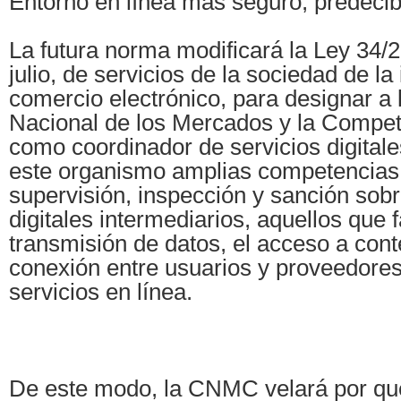
Entorno en línea más seguro, predecibl
La futura norma modificará la Ley 34/
julio, de servicios de la sociedad de la
comercio electrónico, para designar a
Nacional de los Mercados y la Comp
como coordinador de servicios digitales
este organismo amplias competencias 
supervisión, inspección y sanción sobr
digitales intermediarios, aquellos que fa
transmisión de datos, el acceso a conte
conexión entre usuarios y proveedores
servicios en línea.
De este modo, la CNMC velará por qu