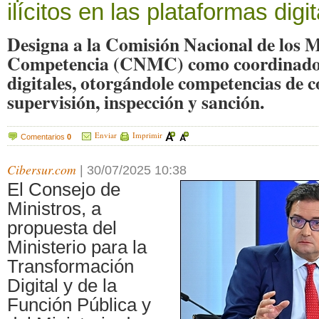
ilícitos en las plataformas digi
Designa a la Comisión Nacional de los M
Competencia (CNMC) como coordinador 
digitales, otorgándole competencias de c
supervisión, inspección y sanción.
Enviar
Imprimir
Comentarios
0
Cibersur.com
|
30/07/2025 10:38
El Consejo de
Ministros, a
propuesta del
Ministerio para la
Transformación
Digital y de la
Función Pública y