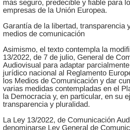
más seguro, predecible y fiable para 
empresas de la Unión Europea.
Garantía de la libertad, transparencia 
medios de comunicación
Asimismo, el texto contempla la modifi
13/2022, de 7 de julio, General de Co
Audiovisual para adaptar parcialmente
jurídico nacional al Reglamento Europ
los Medios de Comunicación y dar cu
varias medidas contempladas en el Pl
la Democracia y, en particular, en su e
transparencia y pluralidad.
La Ley 13/2022, de Comunicación Audi
denominarse Ley General de Comunica