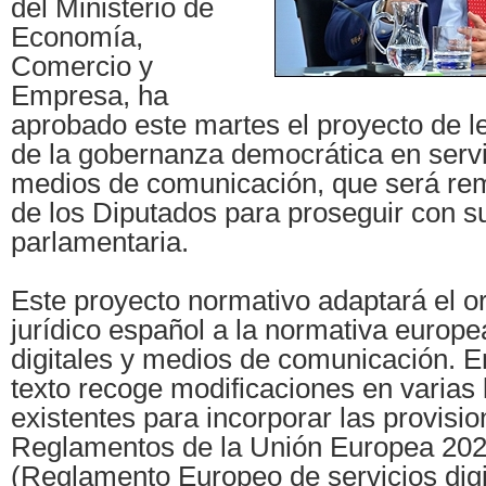
del Ministerio de
Economía,
Comercio y
Empresa, ha
aprobado este martes el proyecto de l
de la gobernanza democrática en servic
medios de comunicación, que será rem
de los Diputados para proseguir con s
parlamentaria.
Este proyecto normativo adaptará el 
jurídico español a la normativa europe
digitales y medios de comunicación. En
texto recoge modificaciones en varias 
existentes para incorporar las provisio
Reglamentos de la Unión Europea 20
(Reglamento Europeo de servicios digi