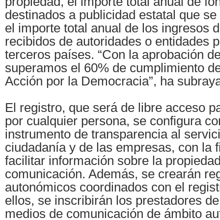
propiedad, el importe total anual de fo
destinados a publicidad estatal que se
el importe total anual de los ingresos d
recibidos de autoridades o entidades p
terceros países. “Con la aprobación d
superamos el 60% de cumplimiento de
Acción por la Democracia”, ha subraya
El registro, que será de libre acceso p
por cualquier persona, se configura c
instrumento de transparencia al servici
ciudadanía y de las empresas, con la f
facilitar información sobre la propieda
comunicación. Además, se crearán reg
autonómicos coordinados con el registr
ellos, se inscribirán los prestadores de
medios de comunicación de ámbito au