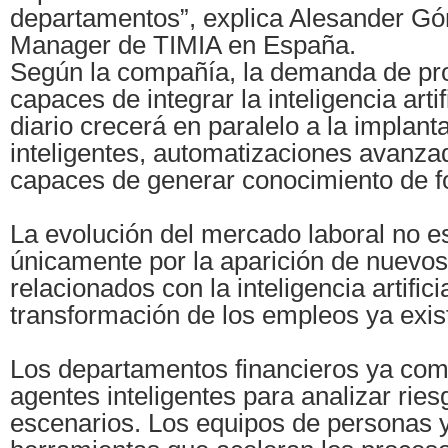
departamentos”, explica Alesander G
Manager de TIMIA en España.
Según la compañía, la demanda de pr
capaces de integrar la inteligencia artif
diario crecerá en paralelo a la implan
inteligentes, automatizaciones avanza
capaces de generar conocimiento de 
La evolución del mercado laboral no 
únicamente por la aparición de nuevo
relacionados con la inteligencia artificia
transformación de los empleos ya exis
Los departamentos financieros ya com
agentes inteligentes para analizar ries
escenarios. Los equipos de personas 