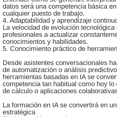
datos será una competencia básica en
cualquier puesto de trabajo.
4. Adaptabilidad y aprendizaje continu
La velocidad de evolución tecnológica 
profesionales a actualizar constantem
conocimientos y habilidades.
5. Conocimiento práctico de herramien
Desde asistentes conversacionales ha
de automatización o análisis predictivo
herramientas basadas en IA se convert
competencia tan habitual como hoy lo 
de cálculo o aplicaciones colaborativas
La formación en IA se convertirá en un
estratégica