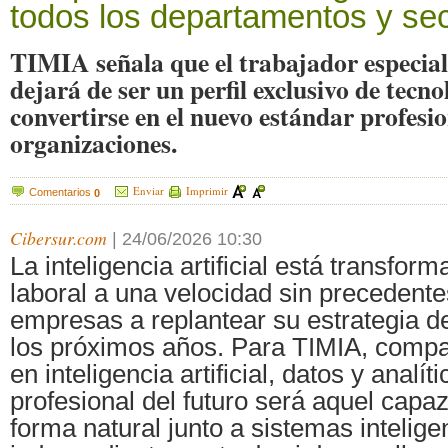
todos los departamentos y se
TIMIA señala que el trabajador especia
dejará de ser un perfil exclusivo de tecn
convertirse en el nuevo estándar profesio
organizaciones.
Enviar
Imprimir
Comentarios
0
Cibersur.com
|
24/06/2026 10:30
La inteligencia artificial está transfo
laboral a una velocidad sin precedentes
empresas a replantear su estrategia de
los próximos años. Para TIMIA, compa
en inteligencia artificial, datos y analí
profesional del futuro será aquel capaz
forma natural junto a sistemas intelige