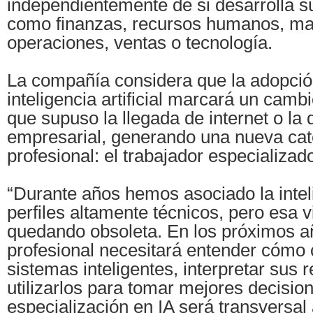
independientemente de si desarrolla s
como finanzas, recursos humanos, ma
operaciones, ventas o tecnología.
La compañía considera que la adopció
inteligencia artificial marcará un cam
que supuso la llegada de internet o la d
empresarial, generando una nueva cat
profesional: el trabajador especializad
“Durante años hemos asociado la intelig
perfiles altamente técnicos, pero esa v
quedando obsoleta. En los próximos a
profesional necesitará entender cómo 
sistemas inteligentes, interpretar sus 
utilizarlos para tomar mejores decisio
especialización en IA será transversal 