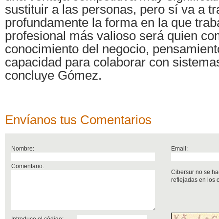
sustituir a las personas, pero sí va a 
profundamente la forma en la que traba
profesional más valioso será quien c
conocimiento del negocio, pensamiento
capacidad para colaborar con sistemas 
concluye Gómez.
Envíanos tus Comentarios
Nombre:
Email:
Comentario:
Cibersur no se ha
reflejadas en los
Introduce el código: