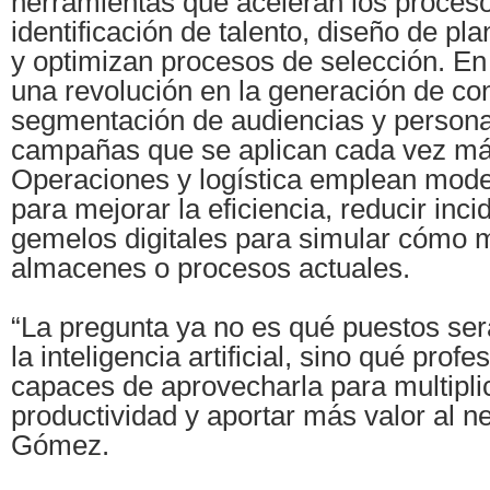
herramientas que aceleran los proces
identificación de talento, diseño de pl
y optimizan procesos de selección. En
una revolución en la generación de co
segmentación de audiencias y persona
campañas que se aplican cada vez más
Operaciones y logística emplean mode
para mejorar la eficiencia, reducir inc
gemelos digitales para simular cómo m
almacenes o procesos actuales.
“La pregunta ya no es qué puestos ser
la inteligencia artificial, sino qué prof
capaces de aprovecharla para multipli
productividad y aportar más valor al n
Gómez.