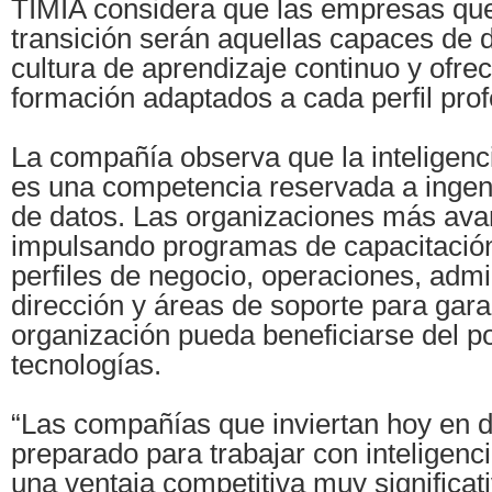
TIMIA considera que las empresas que
transición serán aquellas capaces de d
cultura de aprendizaje continuo y ofrec
formación adaptados a cada perfil prof
La compañía observa que la inteligencia
es una competencia reservada a ingeni
de datos. Las organizaciones más av
impulsando programas de capacitación
perfiles de negocio, operaciones, admi
dirección y áreas de soporte para gara
organización pueda beneficiarse del po
tecnologías.
“Las compañías que inviertan hoy en de
preparado para trabajar con inteligencia
una ventaja competitiva muy significati