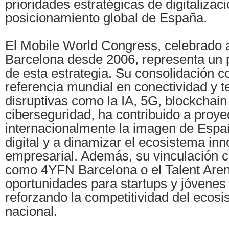
prioridades estratégicas de digitalizaci
posicionamiento global de España.
El Mobile World Congress, celebrado
Barcelona desde 2006, representa un 
de esta estrategia. Su consolidación 
referencia mundial en conectividad y t
disruptivas como la IA, 5G, blockchain 
ciberseguridad, ha contribuido a proye
internacionalmente la imagen de Esp
digital y a dinamizar el ecosistema in
empresarial. Además, su vinculación co
como 4YFN Barcelona o el Talent Are
oportunidades para startups y jóvenes 
reforzando la competitividad del ecosis
nacional.