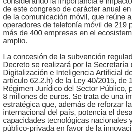
considerando la importancia e impacto
de este congreso de carácter anual en
de la comunicación móvil, que reúne a
operadores de telefonía móvil de 219 
más de 400 empresas en el ecosiste
amplio.
La concesión de la subvención regula
Decreto se realizará por la Secretaría
Digitalización e Inteligencia Artificial 
artículo 62.2.h) de la Ley 40/2015, de 
Régimen Jurídico del Sector Público, 
8 millones de euros. Se trata de una i
estratégica que, además de reforzar l
internacional del país, potencia el desa
capacidades tecnológicas nacionales y
público-privada en favor de la innovaci