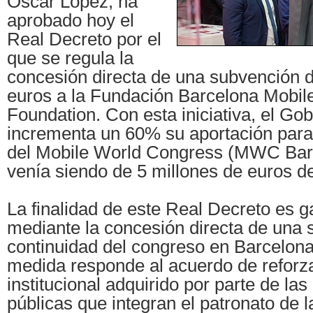
Óscar López, ha
aprobado hoy el
Real Decreto por el
que se regula la
concesión directa de una subvención d
euros a la Fundación Barcelona Mobil
Foundation. Con esta iniciativa, el G
incrementa un 60% su aportación para 
del Mobile World Congress (MWC Bar
venía siendo de 5 millones de euros 
La finalidad de este Real Decreto es ga
mediante la concesión directa de una 
continuidad del congreso en Barcelon
medida responde al acuerdo de reforz
institucional adquirido por parte de la
públicas que integran el patronato de 