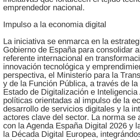
emprendedor nacional.
Impulso a la economia digital
La iniciativa se enmarca en la estrateg
Gobierno de España para consolidar a
referente internacional en transformació
innovación tecnológica y emprendimie
perspectiva, el Ministerio para la Tran
y de la Función Pública, a través de la
Estado de Digitalización e Inteligencia Ar
políticas orientadas al impulso de la ec
desarrollo de servicios digitales y la i
actores clave del sector. La norma se
con la Agenda España Digital 2026 y l
la Década Digital Europea, integrándo