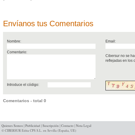
Envíanos tus Comentarios
Nombre:
Email:
Comentario:
Cibersur no se ha
reflejadas en los
Introduce el código:
Comentarios - total 0
Quienes Somos
|
Publicidad
|
Suscripción
|
Contacto
|
Nota Legal
© CIBERSUR Edita CPS S.L. en Sevilla (España, UE)