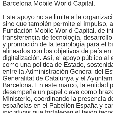
Barcelona Mobile World Capital.
Este apoyo no se limita a la organizaci
sino que también permite el impulso, a
Fundación Mobile World Capital, de ini
transferencia de tecnología, desarrollo 
y promoción de la tecnología para el 
alineados con los objetivos de país en
digitalización. Así, el apoyo público al 
como una política de Estado, sostenid
entre la Administración General del Es
Generalitat de Catalunya y el Ayuntam
Barcelona. En este marco, la entidad 
desempeña un papel clave como brazo 
Ministerio, coordinando la presencia 
españolas en el Pabellón España y ca
iniciativas que fortalecen el tejido tecn