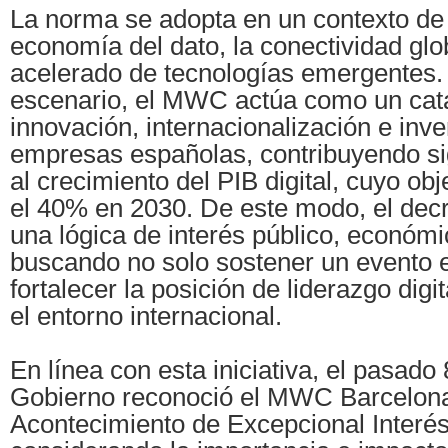
La norma se adopta en un contexto de
economía del dato, la conectividad glob
acelerado de tecnologías emergentes.
escenario, el MWC actúa como un cata
innovación, internacionalización e inve
empresas españolas, contribuyendo si
al crecimiento del PIB digital, cuyo obj
el 40% en 2030. De este modo, el dec
una lógica de interés público, económi
buscando no solo sostener un evento 
fortalecer la posición de liderazgo dig
el entorno internacional.
En línea con esta iniciativa, el pasado 8
Gobierno reconoció el MWC Barcelon
Acontecimiento de Excepcional Interés