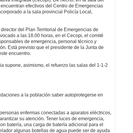
e encuentran efectivos del Centro de Emergencias
corporado a la sala provincial Policía Local,
director del Plan Territorial de Emergencias de
vocado a las 18.00 horas, en el Cecopi, el comité
esponsables de emergencia, personal técnico y
ón. Está previsto que el presidente de la Junta de
ste encuentro.
a supone, asimismo, el refuerzo las salas del 1-1-2
ndaciones a la población saber autoprotegerse en
 personas enfermas conectadas a aparatos eléctricos,
rantizar su atención. Tener luces de emergencia,
con batería, una carga de batería adicional para el
elador algunas botellas de agua puede ser de ayuda