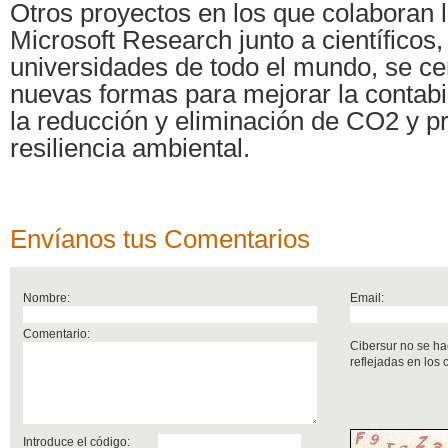
Otros proyectos en los que colaboran 
Microsoft Research junto a científicos,
universidades de todo el mundo, se ce
nuevas formas para mejorar la contabi
la reducción y eliminación de CO2 y p
resiliencia ambiental.
Envíanos tus Comentarios
Nombre:
Email:
Comentario:
Cibersur no se ha
reflejadas en los
Introduce el código: