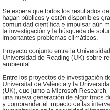
Se espera que todos los resultados de 
hagan públicos y estén disponibles gra
comunidad científica e impulsar aún m
la investigación y la búsqueda de solu
importantes problemas climáticos.
Proyecto conjunto entre la Universidad
Universidad de Reading (UK) sobre res
ambiental
Entre los proyectos de investigación d
Universitat de València y la Universid
(UK), que junto a Microsoft Research, 
una nueva generación de algoritmos d
y comprender el impacto de las interv