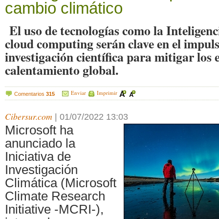
cambio climático
El uso de tecnologías como la Inteligencia
cloud computing serán clave en el impuls
investigación científica para mitigar los 
calentamiento global.
Enviar
Imprimir
Comentarios
315
Cibersur.com
|
01/07/2022 13:03
Microsoft ha
anunciado la
Iniciativa de
Investigación
Climática (Microsoft
Climate Research
Initiative -MCRI-),