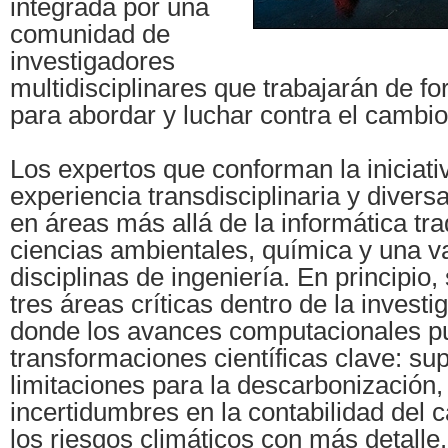
integrada por una
comunidad de
investigadores
multidisciplinares que trabajarán de f
para abordar y luchar contra el cambio
Los expertos que conforman la iniciati
experiencia transdisciplinaria y divers
en áreas más allá de la informática tr
ciencias ambientales, química y una v
disciplinas de ingeniería. En principio,
tres áreas críticas dentro de la investi
donde los avances computacionales p
transformaciones científicas clave: sup
limitaciones para la descarbonización, 
incertidumbres en la contabilidad del 
los riesgos climáticos con más detalle.