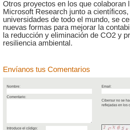
Otros proyectos en los que colaboran 
Microsoft Research junto a científicos,
universidades de todo el mundo, se ce
nuevas formas para mejorar la contabi
la reducción y eliminación de CO2 y p
resiliencia ambiental.
Envíanos tus Comentarios
Nombre:
Email:
Comentario:
Cibersur no se ha
reflejadas en los
Introduce el código: