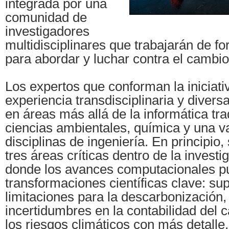
integrada por una
comunidad de
investigadores
multidisciplinares que trabajarán de f
para abordar y luchar contra el cambio
Los expertos que conforman la iniciati
experiencia transdisciplinaria y divers
en áreas más allá de la informática tr
ciencias ambientales, química y una v
disciplinas de ingeniería. En principio,
tres áreas críticas dentro de la investi
donde los avances computacionales p
transformaciones científicas clave: sup
limitaciones para la descarbonización, 
incertidumbres en la contabilidad del 
los riesgos climáticos con más detalle.