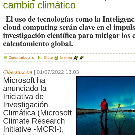
cambio climático
El uso de tecnologías como la Inteligencia
cloud computing serán clave en el impuls
investigación científica para mitigar los 
calentamiento global.
Enviar
Imprimir
Comentarios
315
Cibersur.com
|
01/07/2022 13:03
Microsoft ha
anunciado la
Iniciativa de
Investigación
Climática (Microsoft
Climate Research
Initiative -MCRI-),