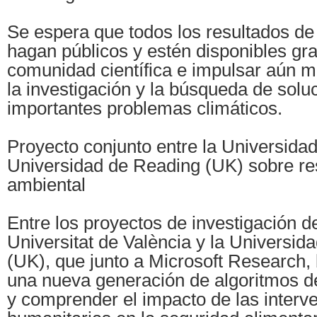
Se espera que todos los resultados de 
hagan públicos y estén disponibles gra
comunidad científica e impulsar aún m
la investigación y la búsqueda de solu
importantes problemas climáticos.
Proyecto conjunto entre la Universidad
Universidad de Reading (UK) sobre res
ambiental
Entre los proyectos de investigación d
Universitat de València y la Universid
(UK), que junto a Microsoft Research, 
una nueva generación de algoritmos d
y comprender el impacto de las interv