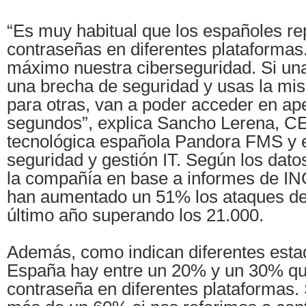
“Es muy habitual que los españoles re
contraseñas en diferentes plataformas
máximo nuestra ciberseguridad. Si una
una brecha de seguridad y usas la mi
para otras, van a poder acceder en a
segundos”, explica Sancho Lerena, C
tecnológica española Pandora FMS y 
seguridad y gestión IT. Según los dato
la compañía en base a informes de I
han aumentado un 51% los ataques de 
último año superando los 21.000.
Además, como indican diferentes estad
España hay entre un 20% y un 30% que
contraseña en diferentes plataformas.