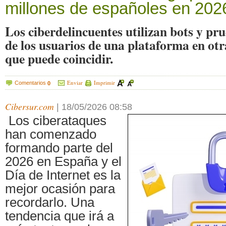
millones de españoles en 202
Los ciberdelincuentes utilizan bots y pr
de los usuarios de una plataforma en otr
que puede coincidir.
Enviar
Imprimir
Comentarios
0
Cibersur.com
|
18/05/2026 08:58
Los ciberataques
han comenzado
formando parte del
2026 en España y el
Día de Internet es la
mejor ocasión para
recordarlo. Una
tendencia que irá a