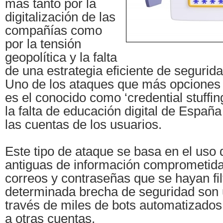
más tanto por la
digitalización de las
compañías como
por la tensión
geopolítica y la falta
de una estrategia eficiente de segurida
Uno de los ataques que más opciones t
es el conocido como ‘credential stuffi
la falta de educación digital de Españ
las cuentas de los usuarios.
Este tipo de ataque se basa en el uso d
antiguas de información comprometida
correos y contraseñas que se hayan fi
determinada brecha de seguridad son u
través de miles de bots automatizados,
a otras cuentas.