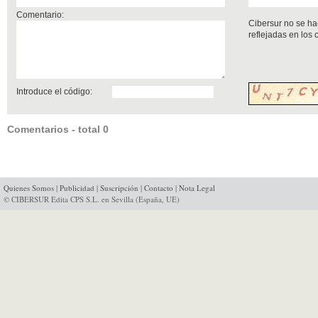
Comentario:
Cibersur no se ha
reflejadas en los
Introduce el código:
Comentarios - total 0
Quienes Somos
|
Publicidad
|
Suscripción
|
Contacto
|
Nota Legal
© CIBERSUR Edita CPS S.L. en Sevilla (España, UE)