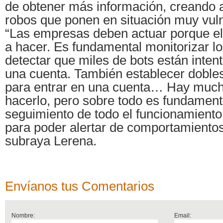
de obtener más información, creando a
robos que ponen en situación muy vuln
“Las empresas deben actuar porque el 
a hacer. Es fundamental monitorizar l
detectar que miles de bots están inten
una cuenta. También establecer dobles
para entrar en una cuenta… Hay muc
hacerlo, pero sobre todo es fundament
seguimiento de todo el funcionamiento 
para poder alertar de comportamientos
subraya Lerena.
Envíanos tus Comentarios
Nombre:
Email: