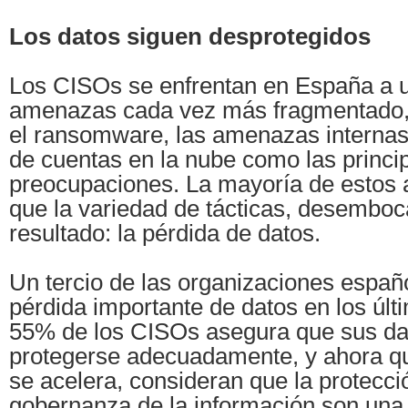
Los datos siguen desprotegidos
Los CISOs se enfrentan en España a 
amenazas cada vez más fragmentado,
el ransomware, las amenazas internas 
de cuentas en la nube como las princi
preocupaciones. La mayoría de estos 
que la variedad de tácticas, desembo
resultado: la pérdida de datos.
Un tercio de las organizaciones españo
pérdida importante de datos en los úl
55% de los CISOs asegura que sus dat
protegerse adecuadamente, y ahora qu
se acelera, consideran que la protecció
gobernanza de la información son una