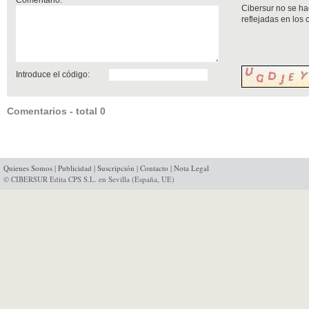
Cibersur no se ha
reflejadas en los
Introduce el código:
Comentarios - total 0
Quienes Somos
|
Publicidad
|
Suscripción
|
Contacto
|
Nota Legal
© CIBERSUR Edita CPS S.L. en Sevilla (España, UE)