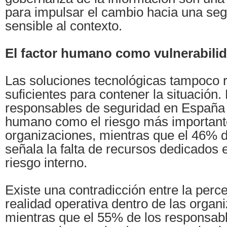
para impulsar el cambio hacia una seg
sensible al contexto.
El factor humano como vulnerabili
Las soluciones tecnológicas tampoco 
suficientes para contener la situación.
responsables de seguridad en España id
humano como el riesgo más important
organizaciones, mientras que el 46% 
señala la falta de recursos dedicados 
riesgo interno.
Existe una contradicción entre la perce
realidad operativa dentro de las organ
mientras que el 55% de los responsab