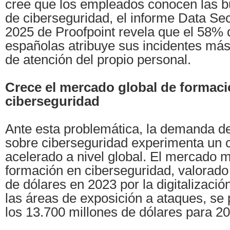
cree que los empleados conocen las b
de ciberseguridad, el informe Data Se
2025 de Proofpoint revela que el 58%
españolas atribuye sus incidentes más 
de atención del propio personal.
Crece el mercado global de formaci
ciberseguridad
Ante esta problemática, la demanda d
sobre ciberseguridad experimenta un 
acelerado a nivel global. El mercado 
formación en ciberseguridad, valorado
de dólares en 2023 por la digitalizaci
las áreas de exposición a ataques, se
los 13.700 millones de dólares para 2