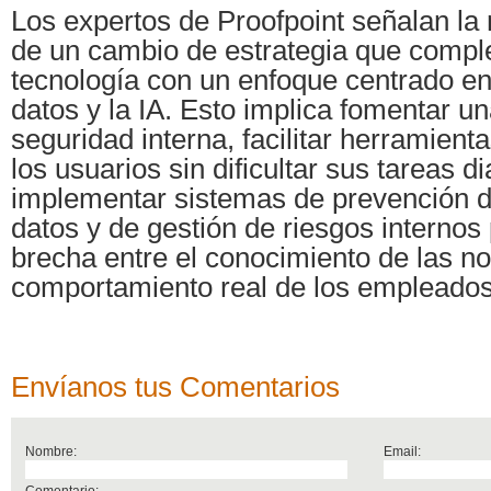
Los expertos de Proofpoint señalan la
de un cambio de estrategia que compl
tecnología con un enfoque centrado en
datos y la IA. Esto implica fomentar un
seguridad interna, facilitar herramient
los usuarios sin dificultar sus tareas di
implementar sistemas de prevención d
datos y de gestión de riesgos internos 
brecha entre el conocimiento de las n
comportamiento real de los empleados
Envíanos tus Comentarios
Nombre:
Email:
Comentario: