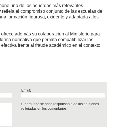
pone uno de los acuerdos más relevantes
efleja el compromiso conjunto de las escuelas de
na formación rigurosa, exigente y adaptada a los
frece además su colaboración al Ministerio para
eforma normativa que permita compatibilizar las
 efectiva frente al fraude académico en el contexto
Email:
Cibersur no se hace responsable de las opiniones
reflejadas en los comentarios