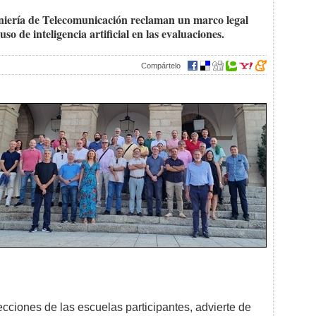
eniería de Telecomunicación reclaman un marco legal
uso de inteligencia artificial en las evaluaciones.
Compártelo
cciones de las escuelas participantes, advierte de