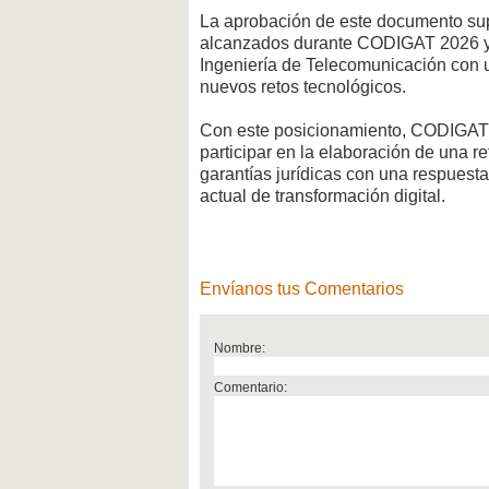
La aprobación de este documento su
alcanzados durante CODIGAT 2026 y r
Ingeniería de Telecomunicación con u
nuevos retos tecnológicos.
Con este posicionamiento, CODIGAT o
participar en la elaboración de una r
garantías jurídicas con una respuesta
actual de transformación digital.
Envíanos tus Comentarios
Nombre:
Comentario: