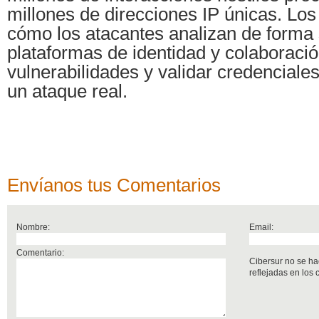
millones de direcciones IP únicas. Lo
cómo los atacantes analizan de forma 
plataformas de identidad y colaboración
vulnerabilidades y validar credenciale
un ataque real.
Envíanos tus Comentarios
Nombre:
Email:
Comentario:
Cibersur no se ha
reflejadas en los