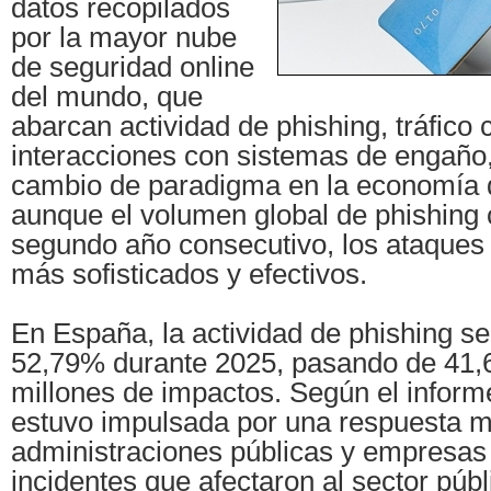
datos recopilados
por la mayor nube
de seguridad online
del mundo, que
abarcan actividad de phishing, tráfico 
interacciones con sistemas de engaño
cambio de paradigma en la economía d
aunque el volumen global de phishing
segundo año consecutivo, los ataques
más sofisticados y efectivos.
En España, la actividad de phishing s
52,79% durante 2025, pasando de 41,6
millones de impactos. Según el inform
estuvo impulsada por una respuesta m
administraciones públicas y empresas 
incidentes que afectaron al sector públ