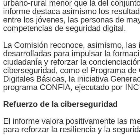
urbano-rural menor que la del conjunto
informe destaca asimismo los resulta
entre los jóvenes, las personas de ma
competencias de seguridad digital.
La Comisión reconoce, asimismo, las i
desarrolladas para impulsar la formació
ciudadanía y reforzar la concienciació
ciberseguridad, como el Programa de
Digitales Básicas, la iniciativa Generac
programa CONFIA, ejecutado por INC
Refuerzo de la ciberseguridad
El informe valora positivamente las m
para reforzar la resiliencia y la segurid