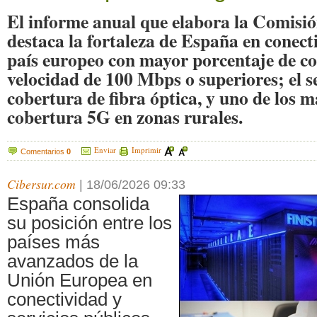
El informe anual que elabora la Comisi
destaca la fortaleza de España en conecti
país europeo con mayor porcentaje de co
velocidad de 100 Mbps o superiores; el 
cobertura de fibra óptica, y uno de los 
cobertura 5G en zonas rurales.
Enviar
Imprimir
Comentarios
0
Cibersur.com
|
18/06/2026 09:33
España consolida
su posición entre los
países más
avanzados de la
Unión Europea en
conectividad y