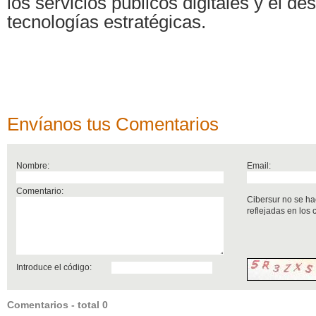
los servicios públicos digitales y el de
tecnologías estratégicas.
Envíanos tus Comentarios
Nombre:
Email:
Comentario:
Cibersur no se ha
reflejadas en los
Introduce el código:
Comentarios - total 0