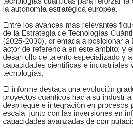
tecnologías cuánticas para reforzar la 
la autonomía estratégica europea.
Entre los avances más relevantes figu
de la Estrategia de Tecnologías Cuán
(2025-2030), orientada a posicionar 
actor de referencia en este ámbito; y e
desarrollo de talento especializado y a 
capacidades científicas e industriales 
tecnologías.
El informe destaca una evolución grad
proyectos cuánticos hacia su industrial
despliegue e integración en procesos 
escala, junto con las inversiones en in
capacidades avanzadas de computaci