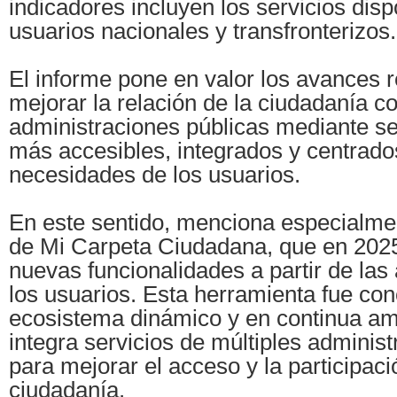
indicadores incluyen los servicios dis
usuarios nacionales y transfronterizos.
El informe pone en valor los avances 
mejorar la relación de la ciudadanía co
administraciones públicas mediante ser
más accesibles, integrados y centrado
necesidades de los usuarios.
En este sentido, menciona especialmen
de Mi Carpeta Ciudadana, que en 2025
nuevas funcionalidades a partir de las
los usuarios. Esta herramienta fue c
ecosistema dinámico y en continua am
integra servicios de múltiples adminis
para mejorar el acceso y la participaci
ciudadanía.