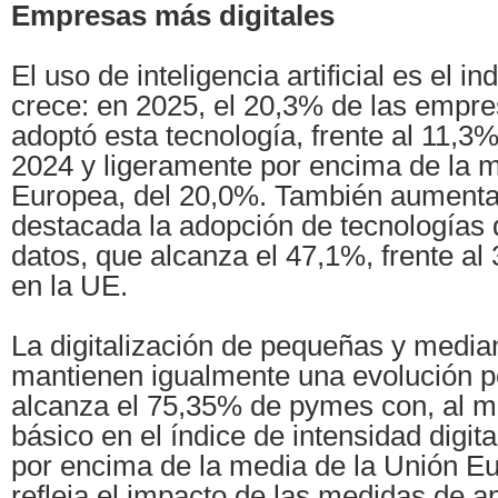
Empresas más digitales
El uso de inteligencia artificial es el 
crece: en 2025, el 20,3% de las empr
adoptó esta tecnología, frente al 11,3%
2024 y ligeramente por encima de la m
Europea, del 20,0%. También aumenta
destacada la adopción de tecnologías 
datos, que alcanza el 47,1%, frente a
en la UE.
La digitalización de pequeñas y medi
mantienen igualmente una evolución p
alcanza el 75,35% de pymes con, al m
básico en el índice de intensidad digita
por encima de la media de la Unión Eu
refleja el impacto de las medidas de 