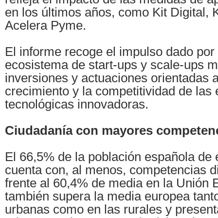
en los últimos años, como Kit Digital, 
Acelera Pyme.
El informe recoge el impulso dado por
ecosistema de start-ups y scale-ups 
inversiones y actuaciones orientadas a f
crecimiento y la competitividad de la
tecnológicas innovadoras.
Ciudadanía con mayores competenci
El 66,5% de la población española de 
cuenta con, al menos, competencias di
frente al 60,4% de media en la Unión
también supera la media europea tant
urbanas como en las rurales y presen