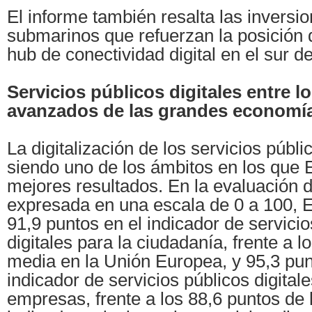
El informe también resalta las inversi
submarinos que refuerzan la posició
hub de conectividad digital en el sur d
Servicios públicos digitales entre l
avanzados de las grandes economí
La digitalización de los servicios públi
siendo uno de los ámbitos en los que 
mejores resultados. En la evaluación 
expresada en una escala de 0 a 100, 
91,9 puntos en el indicador de servicio
digitales para la ciudadanía, frente a l
media en la Unión Europea, y 95,3 pun
indicador de servicios públicos digitale
empresas, frente a los 88,6 puntos de