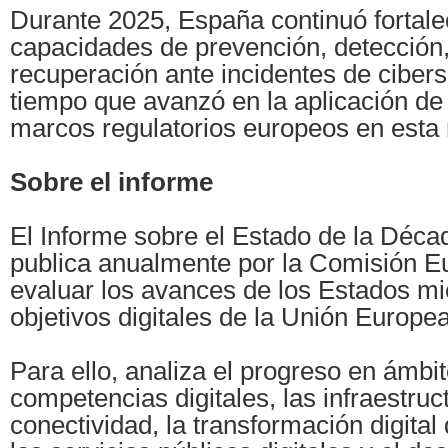
Durante 2025, España continuó fortal
capacidades de prevención, detección,
recuperación ante incidentes de cibers
tiempo que avanzó en la aplicación de 
marcos regulatorios europeos en esta 
Sobre el informe
El Informe sobre el Estado de la Décad
publica anualmente por la Comisión E
evaluar los avances de los Estados m
objetivos digitales de la Unión Europe
Para ello, analiza el progreso en ámbi
competencias digitales, las infraestruc
conectividad, la transformación digita