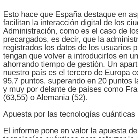
Esto hace que España destaque en as
facilitan la interacción digital de los c
Administración, como es el caso de lo
precargados, es decir, que la administ
registrados los datos de los usuarios 
tengan que volver a introducirlos en un 
ahorrando tiempo de gestión. Un apart
nuestro país es el tercero de Europa 
95,7 puntos, superando en 20 puntos 
y muy por delante de países como Franc
(63,55) o Alemania (52).
Apuesta por las tecnologías cuánticas
El informe pone en valor la apuesta d