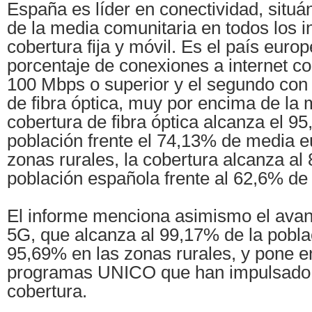
España es líder en conectividad, situ
de la media comunitaria en todos los 
cobertura fija y móvil. Es el país eur
porcentaje de conexiones a internet c
100 Mbps o superior y el segundo con
de fibra óptica, muy por encima de la 
cobertura de fibra óptica alcanza el 9
población frente el 74,13% de media e
zonas rurales, la cobertura alcanza al
población española frente al 62,6% de
El informe menciona asimismo el avan
5G, que alcanza al 99,17% de la poblac
95,69% en las zonas rurales, y pone en
programas UNICO que han impulsado l
cobertura.