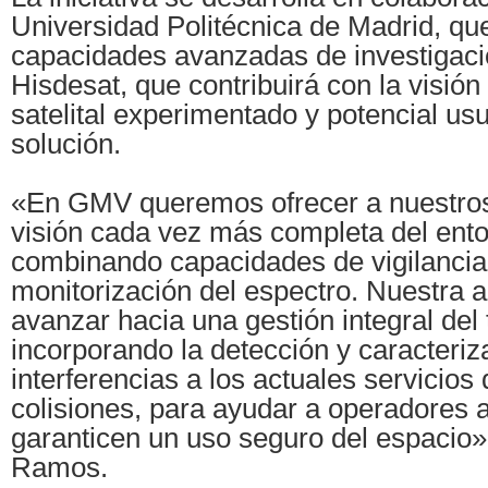
Universidad Politécnica de Madrid, qu
capacidades avanzadas de investigació
Hisdesat, que contribuirá con la visió
satelital experimentado y potencial usu
solución.
«En GMV queremos ofrecer a nuestros
visión cada vez más completa del ento
combinando capacidades de vigilancia 
monitorización del espectro. Nuestra 
avanzar hacia una gestión integral del 
incorporando la detección y caracteriz
interferencias a los actuales servicios 
colisiones, para ayudar a operadores 
garanticen un uso seguro del espacio»
Ramos.