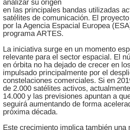
analizar su origen
en las principales bandas utilizadas a
satélites de comunicación. El proyecto
por la Agencia Espacial Europea (ESA)
programa ARTES.
La iniciativa surge en un momento es
relevante para el sector espacial. El n
en órbita no ha dejado de crecer en lo
impulsado principalmente por el despl
constelaciones comerciales. Si en 201
de 2.000 satélites activos, actualment
14.000 y las previsiones apuntan a que
seguirá aumentando de forma acelerad
próxima década.
Este crecimiento implica también una