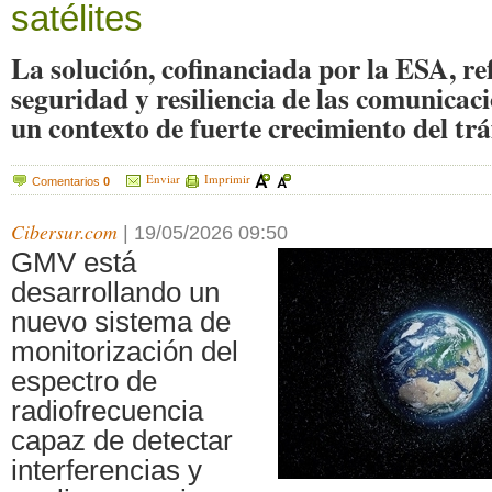
satélites
La solución, cofinanciada por la ESA, re
seguridad y resiliencia de las comunicaci
un contexto de fuerte crecimiento del tráf
Enviar
Imprimir
Comentarios
0
Cibersur.com
|
19/05/2026 09:50
GMV está
desarrollando un
nuevo sistema de
monitorización del
espectro de
radiofrecuencia
capaz de detectar
interferencias y