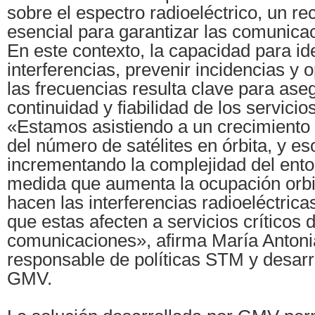
sobre el espectro radioeléctrico, un re
esencial para garantizar las comunicac
En este contexto, la capacidad para ide
interferencias, prevenir incidencias y 
las frecuencias resulta clave para aseg
continuidad y fiabilidad de los servicio
«Estamos asistiendo a un crecimiento
del número de satélites en órbita, y es
incrementando la complejidad del ento
medida que aumenta la ocupación orbit
hacen las interferencias radioeléctricas
que estas afecten a servicios críticos 
comunicaciones», afirma María Anton
responsable de políticas STM y desarr
GMV.