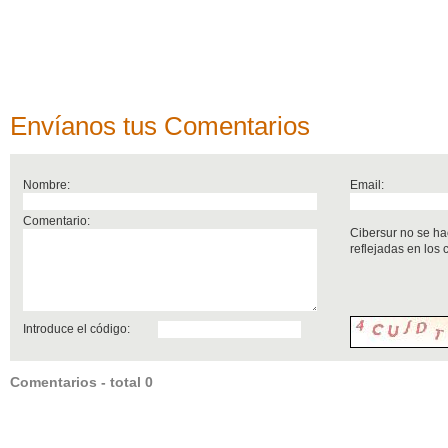
Envíanos tus Comentarios
Nombre:
Email:
Comentario:
Cibersur no se ha
reflejadas en los
Introduce el código:
Comentarios - total 0