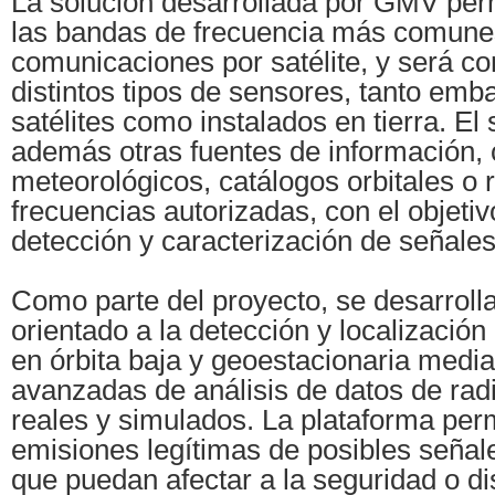
La solución desarrollada por GMV perm
las bandas de frecuencia más comune
comunicaciones por satélite, y será c
distintos tipos de sensores, tanto em
satélites como instalados en tierra. El
además otras fuentes de información,
meteorológicos, catálogos orbitales o 
frecuencias autorizadas, con el objetiv
detección y caracterización de señale
Como parte del proyecto, se desarroll
orientado a la detección y localización
en órbita baja y geoestacionaria media
avanzadas de análisis de datos de rad
reales y simulados. La plataforma perm
emisiones legítimas de posibles señale
que puedan afectar a la seguridad o di