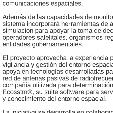
comunicaciones espaciales.
Además de las capacidades de monitor
sistema incorporará herramientas de a
simulación para apoyar la toma de dec
operadores satelitales, organismos re
entidades gubernamentales.
El proyecto aprovecha la experiencia
vigilancia y gestión del entorno espaci
apoya en tecnologías desarrolladas pa
red de antenas pasivas de radiofrecue
compañía utilizada para determinación 
Ecosstm®, su suite software para servi
y conocimiento del entorno espacial.
La iniciativa se desarrolla en colabora