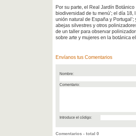
Por su parte, el Real Jardín Botánico
biodiversidad de tu menú’; el día 18,
unión natural de España y Portugal’; y
abejas silvestres y otros polinizado
de un taller para observar polinizador
sobre arte y mujeres en la botánica e
Envíanos tus Comentarios
Nombre:
Comentario:
Introduce el código:
Comentarios - total 0