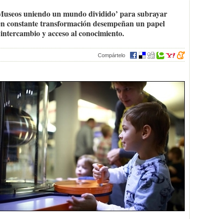
 ‘Museos uniendo un mundo dividido’ para subrayar
 en constante transformación desempeñan un papel
intercambio y acceso al conocimiento.
Compártelo