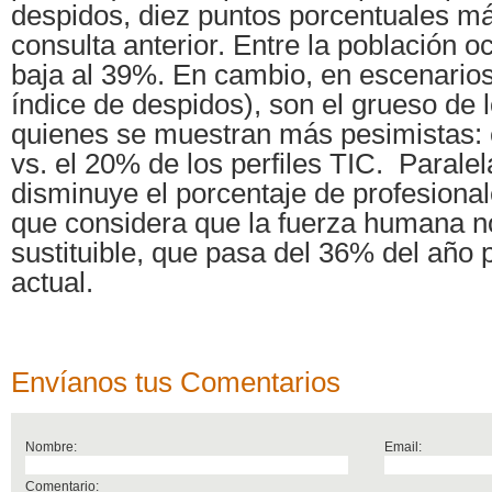
despidos, diez puntos porcentuales má
consulta anterior. Entre la población o
baja al 39%. En cambio, en escenarios
índice de despidos), son el grueso de 
quienes se muestran más pesimistas: 
vs. el 20% de los perfiles TIC. Parale
disminuye el porcentaje de profesiona
que considera que la fuerza humana n
sustituible, que pasa del 36% del año
actual.
Envíanos tus Comentarios
Nombre:
Email:
Comentario: