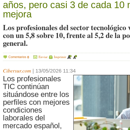
años, pero casi 3 de cada 10 
mejora
Los profesionales del sector tecnológico 
con un 5,8 sobre 10, frente al 5,2 de la 
general.
Enviar
Imprimir
Comentarios
0
Cibersur.com
|
13/05/2026 11:34
Los profesionales
TIC continúan
situándose entre los
perfiles con mejores
condiciones
laborales del
mercado español,