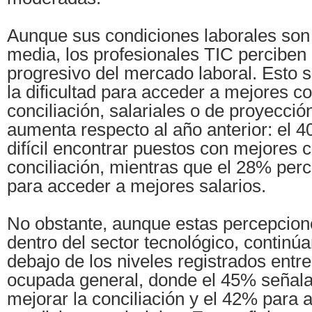
Aunque sus condiciones laborales son
media, los profesionales TIC perciben 
progresivo del mercado laboral. Esto 
la dificultad para acceder a mejores c
conciliación, salariales o de proyecció
aumenta respecto al año anterior: el 
difícil encontrar puestos con mejores 
conciliación, mientras que el 28% perci
para acceder a mejores salarios.
No obstante, aunque estas percepcio
dentro del sector tecnológico, continú
debajo de los niveles registrados entre
ocupada general, donde el 45% señala 
mejorar la conciliación y el 42% para