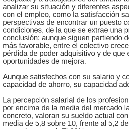
analizar su situación y diferentes asp
con el empleo, como la satisfacción sal
perspectivas de encontrar un puesto 
condiciones, de la que se extrae una 
conclusión: aunque siguen partiendo d
más favorable, entre el colectivo crec
pérdida de poder adquisitivo y de que
oportunidades de mejora.
Aunque satisfechos con su salario y 
capacidad de ahorro, su capacidad ad
La percepción salarial de los profesio
por encima de la media del mercado la
concreto, valoran su sueldo actual co
media de 5,8 sobre 10, frente al 5,2 de