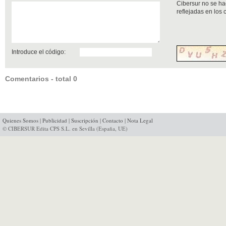
Cibersur no se ha
reflejadas en los
Introduce el código:
Comentarios - total 0
Quienes Somos
|
Publicidad
|
Suscripción
|
Contacto
|
Nota Legal
© CIBERSUR Edita CPS S.L. en Sevilla (España, UE)