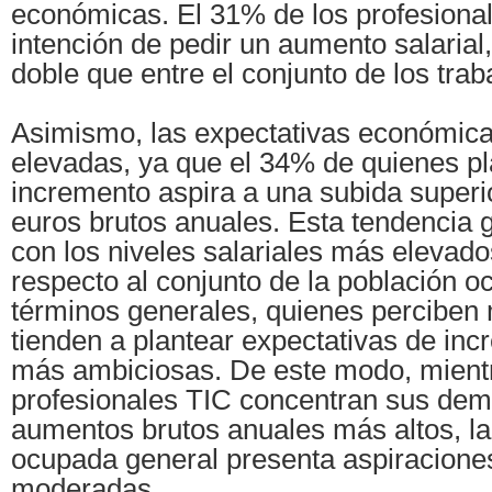
económicas. El 31% de los profesional
intención de pedir un aumento salarial
doble que entre el conjunto de los tra
Asimismo, las expectativas económic
elevadas, ya que el 34% de quienes pl
incremento aspira a una subida superio
euros brutos anuales. Esta tendencia 
con los niveles salariales más elevado
respecto al conjunto de la población o
términos generales, quienes perciben
tienden a plantear expectativas de inc
más ambiciosas. De este modo, mientr
profesionales TIC concentran sus de
aumentos brutos anuales más altos, la
ocupada general presenta aspiracion
moderadas.