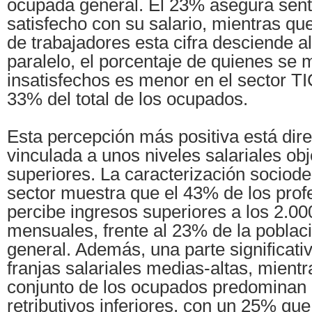
ocupada general. El 23% asegura sen
satisfecho con su salario, mientras que
de trabajadores esta cifra desciende a
paralelo, el porcentaje de quienes se 
insatisfechos es menor en el sector TI
33% del total de los ocupados.
Esta percepción más positiva está dir
vinculada a unos niveles salariales ob
superiores. La caracterización sociod
sector muestra que el 43% de los prof
percibe ingresos superiores a los 2.00
mensuales, frente al 23% de la pobla
general. Además, una parte significativ
franjas salariales medias-altas, mientr
conjunto de los ocupados predominan 
retributivos inferiores, con un 25% que