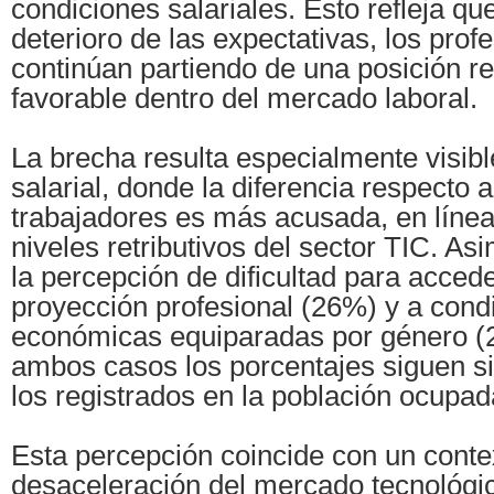
condiciones salariales. Esto refleja qu
deterioro de las expectativas, los prof
continúan partiendo de una posición r
favorable dentro del mercado laboral.
La brecha resulta especialmente visibl
salarial, donde la diferencia respecto 
trabajadores es más acusada, en líne
niveles retributivos del sector TIC. A
la percepción de dificultad para acced
proyección profesional (26%) y a cond
económicas equiparadas por género (
ambos casos los porcentajes siguen si
los registrados en la población ocupad
Esta percepción coincide con un contex
desaceleración del mercado tecnológi