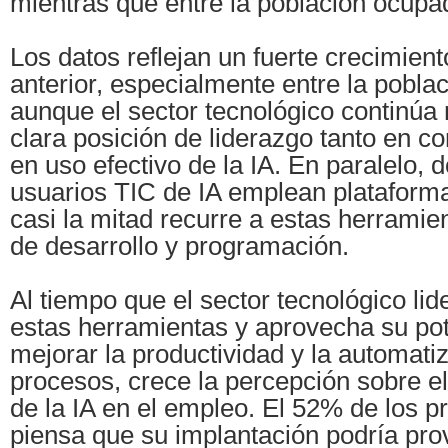
mientras que entre la población ocupa
Los datos reflejan un fuerte crecimient
anterior, especialmente entre la poblac
aunque el sector tecnológico continú
clara posición de liderazgo tanto en 
en uso efectivo de la IA. En paralelo, 
usuarios TIC de IA emplean plataform
casi la mitad recurre a estas herramie
de desarrollo y programación.
Al tiempo que el sector tecnológico lid
estas herramientas y aprovecha su pot
mejorar la productividad y la automati
procesos, crece la percepción sobre e
de la IA en el empleo. El 52% de los p
piensa que su implantación podría pro