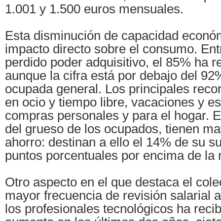
1.001 y 1.500 euros mensuales.
Esta disminución de capacidad económ
impacto directo sobre el consumo. Ent
perdido poder adquisitivo, el 85% ha r
aunque la cifra está por debajo del 92
ocupada general. Los principales reco
en ocio y tiempo libre, vacaciones y e
compras personales y para el hogar. Es
del grueso de los ocupados, tienen m
ahorro: destinan a ello el 14% de su s
puntos porcentuales por encima de la 
Otro aspecto en el que destaca el cole
mayor frecuencia de revisión salarial a
los profesionales tecnológicos ha reci