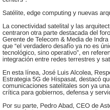
Satélite, edge computing y nuevas arq
La conectividad satelital y las arquitec
centraron otra parte destacada del for
Gerente de Telecom & Media de Indra
que “el verdadero desafío ya no es ún
tecnológico, sino operativo”, en referen
integración entre redes terrestres y sat
En esta línea, José Luis Alcolea, Res
Estrategia 5G de Hispasat, destacó qu
comunicaciones satelitales son ya una 
crítica para gobiernos, defensa y servi
Por su parte, Pedro Abad, CEO de Ast