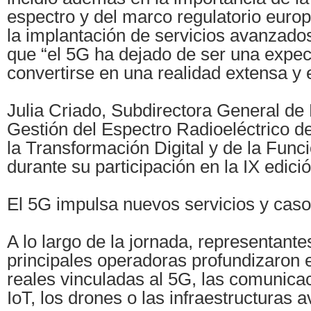
espectro y del marco regulatorio euro
la implantación de servicios avanzad
que “el 5G ha dejado de ser una expec
convertirse en una realidad extensa y e
Julia Criado, Subdirectora General de 
Gestión del Espectro Radioeléctrico de
la Transformación Digital y de la Func
durante su participación en la IX edic
El 5G impulsa nuevos servicios y caso
A lo largo de la jornada, representante
principales operadoras profundizaron 
reales vinculadas al 5G, las comunicaci
IoT, los drones o las infraestructuras 