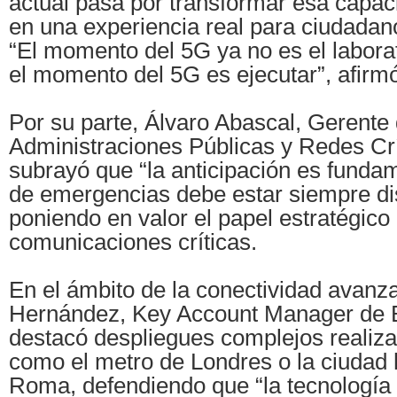
actual pasa por transformar esa capac
en una experiencia real para ciudada
“El momento del 5G ya no es el laborato
el momento del 5G es ejecutar”, afirm
Por su parte, Álvaro Abascal, Gerente
Administraciones Públicas y Redes Crí
subrayó que “la anticipación es funda
de emergencias debe estar siempre di
poniendo en valor el papel estratégico 
comunicaciones críticas.
En el ámbito de la conectividad avanza
Hernández, Key Account Manager de 
destacó despliegues complejos realiz
como el metro de Londres o la ciudad 
Roma, defendiendo que “la tecnología