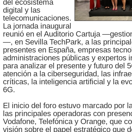
del ecosistema
digital y las
telecomunicaciones.
La jornada inaugural
reunió en el Auditorio Cartuja —gesti
—, en Sevilla TechPark, a las principa
presentes en España, empresas tecnol
administraciones públicas y expertos i
para analizar el presente y futuro del 
atención a la ciberseguridad, las infra
críticas, la inteligencia artificial y la e
6G.
El inicio del foro estuvo marcado por l
las principales operadoras con presen
Vodafone, Telefónica y Orange, que c
visión sobre el papel estratégico que