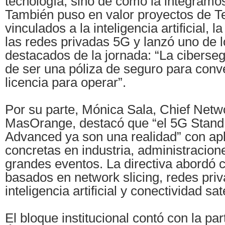
tecnología, sino de cómo la integram
También puso en valor proyectos de Te
vinculados a la inteligencia artificial, 
las redes privadas 5G y lanzó uno de
destacados de la jornada: “La ciberse
de ser una póliza de seguro para conv
licencia para operar”.
Por su parte, Mónica Sala, Chief Netw
MasOrange, destacó que “el 5G Stand 
Advanced ya son una realidad” con ap
concretas en industria, administracion
grandes eventos. La directiva abordó 
basados en network slicing, redes pri
inteligencia artificial y conectividad sate
El bloque institucional contó con la par