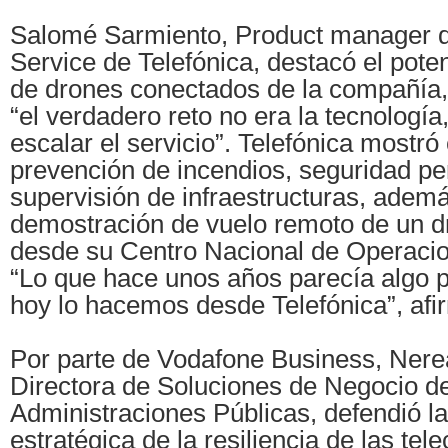
Salomé Sarmiento, Product manager d
Service de Telefónica, destacó el poten
de drones conectados de la compañía
“el verdadero reto no era la tecnología
escalar el servicio”. Telefónica mostró
prevención de incendios, seguridad pe
supervisión de infraestructuras, ademá
demostración de vuelo remoto de un 
desde su Centro Nacional de Operaci
“Lo que hace unos años parecía algo 
hoy lo hacemos desde Telefónica”, afi
Por parte de Vodafone Business, Nere
Directora de Soluciones de Negocio d
Administraciones Públicas, defendió l
estratégica de la resiliencia de las te