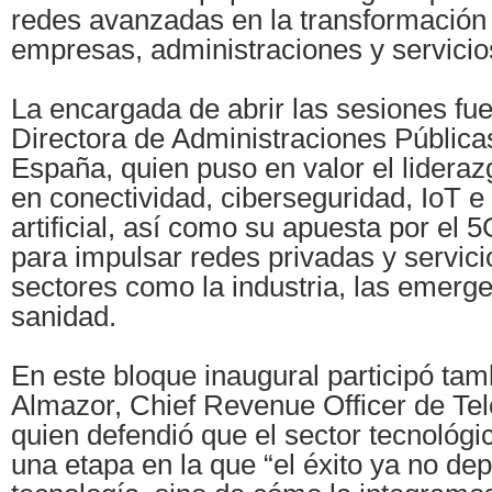
redes avanzadas en la transformación 
empresas, administraciones y servicio
La encargada de abrir las sesiones fu
Directora de Administraciones Públic
España, quien puso en valor el lidera
en conectividad, ciberseguridad, IoT e 
artificial, así como su apuesta por el 
para impulsar redes privadas y servicio
sectores como la industria, las emerge
sanidad.
En este bloque inaugural participó ta
Almazor, Chief Revenue Officer de Tel
quien defendió que el sector tecnológi
una etapa en la que “el éxito ya no de