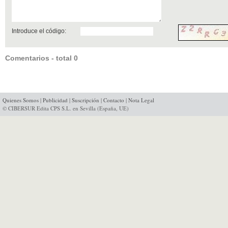
Introduce el código:
Comentarios - total 0
Quienes Somos
|
Publicidad
|
Suscripción
|
Contacto
|
Nota Legal
© CIBERSUR Edita CPS S.L. en Sevilla (España, UE)