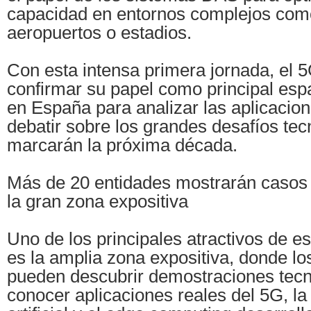
capacidad en entornos complejos como
aeropuertos o estadios.
Con esta intensa primera jornada, el 
confirmar su papel como principal esp
en España para analizar las aplicacion
debatir sobre los grandes desafíos te
marcarán la próxima década.
Más de 20 entidades mostrarán casos 
la gran zona expositiva
Uno de los principales atractivos de e
es la amplia zona expositiva, donde lo
pueden descubrir demostraciones tecn
conocer aplicaciones reales del 5G, la 