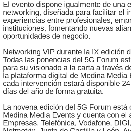
El evento dispone igualmente de una 
networking, diseñada para facilitar el 
experiencias entre profesionales, emp
instituciones, fomentando nuevas alia
oportunidades de negocio.
Networking VIP durante la IX edición 
Todas las ponencias del 5G Forum est
para su visionado a la carta a través d
la plataforma digital de Medina Media
cada intervención estará disponible 24
días del año de forma gratuita.
La novena edición del 5G Forum está 
Medina Media Events y cuenta con el
Empresas, Telefónica, Vodafone, DIGI
Netmetrix, Junta de Castilla y León, 