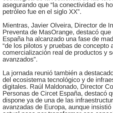
asegurando que “la conectividad es hoy
petróleo fue en el siglo XX”.
Mientras, Javier Olveira, Director de I
Preventa de MasOrange, destacó que
España ha alcanzado una fase de ma
“de los pilotos y pruebas de concepto a
comercialización real de productos y s
avanzados”.
La jornada reunió también a destacad
del ecosistema tecnológico y de infrae
digitales. Raúl Maldonado, Director Co
Personas de Circet España, destacó 
dispone ya de una de las infraestruct
avanzadas de Europa, aunque insistió 