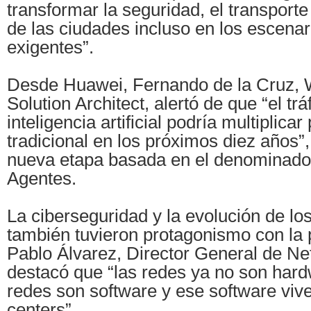
transformar la seguridad, el transporte 
de las ciudades incluso en los escena
exigentes”.
Desde Huawei, Fernando de la Cruz, W
Solution Architect, alertó de que “el tr
inteligencia artificial podría multiplicar 
tradicional en los próximos diez años
nueva etapa basada en el denominado 
Agentes.
La ciberseguridad y la evolución de lo
también tuvieron protagonismo con la 
Pablo Álvarez, Director General de Ne
destacó que “las redes ya no son hard
redes son software y ese software vive
centers”.