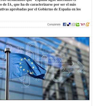
 de IA, que ha de caracterizarse por ser el más
iciativas aprobadas por el Gobierno de España en los
Compártelo