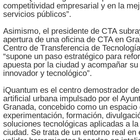
competitividad empresarial y en la mej
servicios públicos”.
Asimismo, el presidente de CTA subray
apertura de una oficina de CTA en Gra
Centro de Transferencia de Tecnologí
“supone un paso estratégico para refo
apuesta por la ciudad y acompañar su
innovador y tecnológico”.
iQuantum es el centro demostrador de 
artificial urbana impulsado por el Ayu
Granada, concebido como un espacio
experimentación, formación, divulgació
soluciones tecnológicas aplicadas a la 
ciudad. Se trata de un entorno real en 