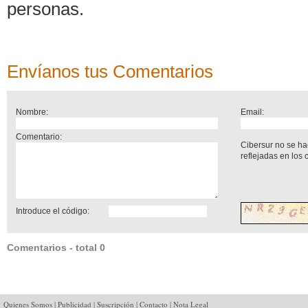
personas.
Envíanos tus Comentarios
Nombre:
Email:
Comentario:
Cibersur no se ha
reflejadas en los
Introduce el código:
Comentarios - total 0
Quienes Somos
|
Publicidad
|
Suscripción
|
Contacto
|
Nota Legal