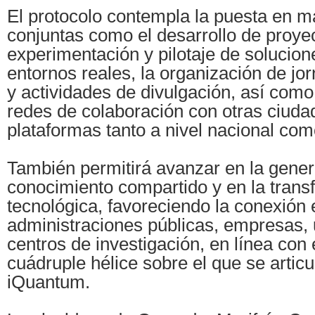
El protocolo contempla la puesta en 
conjuntas como el desarrollo de proye
experimentación y pilotaje de solucion
entornos reales, la organización de jo
y actividades de divulgación, así com
redes de colaboración con otras ciuda
plataformas tanto a nivel nacional com
También permitirá avanzar en la gene
conocimiento compartido y en la trans
tecnológica, favoreciendo la conexión 
administraciones públicas, empresas, 
centros de investigación, en línea con
cuádruple hélice sobre el que se articu
iQuantum.