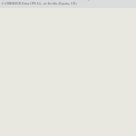
© CIBERSUR Edita CPS S.L. en Sevilla (España, UE)