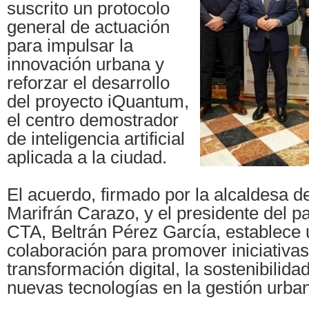
suscrito un protocolo
general de actuación
para impulsar la
innovación urbana y
reforzar el desarrollo
del proyecto iQuantum,
el centro demostrador
de inteligencia artificial
aplicada a la ciudad.
El acuerdo, firmado por la alcaldesa 
Marifrán Carazo, y el presidente del pa
CTA, Beltrán Pérez García, establece
colaboración para promover iniciativas
transformación digital, la sostenibilida
nuevas tecnologías en la gestión urba