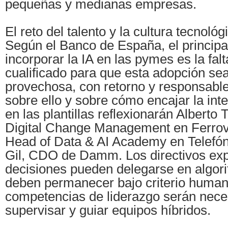
pequeñas y medianas empresas.
El reto del talento y la cultura tecnológ
Según el Banco de España, el principa
incorporar la IA en las pymes es la fal
cualificado para que esta adopción sea
provechosa, con retorno y responsabl
sobre ello y sobre cómo encajar la intel
en las plantillas reflexionarán Alberto 
Digital Change Management en Ferrovi
Head of Data & AI Academy en Telefón
Gil, CDO de Damm. Los directivos exp
decisiones pueden delegarse en algori
deben permanecer bajo criterio human
competencias de liderazgo serán nece
supervisar y guiar equipos híbridos.