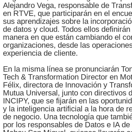
Alejandro Vega, responsable de Transf
en RTVE, que participarán en el encue
sus aprendizajes sobre la incorporación
de datos y cloud. Todos ellos definirán 
manera en que están cambiando el con
organizaciones, desde las operaciones
experiencia de cliente.
En la misma línea se pronunciarán Ton
Tech & Transformation Director en Mo
Félix, directora de Innovación y Trans
Mutua Universal, junto con directivos 
INCIPY, que se fijarán en las oportuni
y la inteligencia artificial a la hora de 
de negocio. Una tecnología que tambi
por los responsables de Datos e IA de