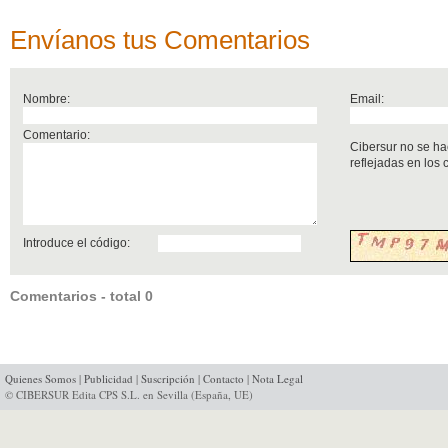
Envíanos tus Comentarios
Nombre:
Email:
Comentario:
Cibersur no se ha
reflejadas en los
Introduce el código:
Comentarios - total 0
Quienes Somos
|
Publicidad
|
Suscripción
|
Contacto
|
Nota Legal
© CIBERSUR Edita CPS S.L. en Sevilla (España, UE)