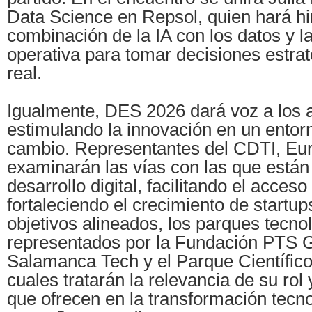
Data Science en Repsol, quien hará hi
combinación de la IA con los datos y la
operativa para tomar decisiones estra
real.
Igualmente, DES 2026 dará voz a los 
estimulando la innovación en un entor
cambio. Representantes del CDTI, Eu
examinarán las vías con las que están
desarrollo digital, facilitando el acceso
fortaleciendo el crecimiento de startu
objetivos alineados, los parques tecno
representados por la Fundación PTS 
Salamanca Tech y el Parque Científico
cuales tratarán la relevancia de su rol 
que ofrecen en la transformación tecno