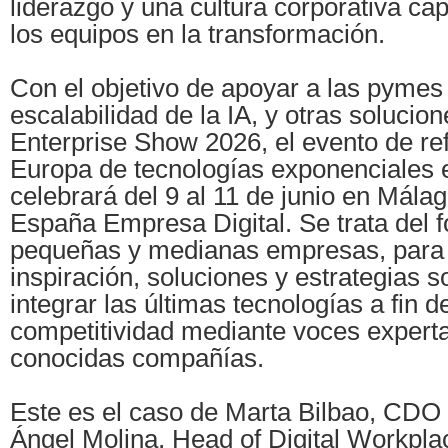
liderazgo y una cultura corporativa ca
los equipos en la transformación.
Con el objetivo de apoyar a las pymes 
escalabilidad de la IA, y otras solucio
Enterprise Show 2026, el evento de re
Europa de tecnologías exponenciales e
celebrará del 9 al 11 de junio en Mála
España Empresa Digital. Se trata del f
pequeñas y medianas empresas, para
inspiración, soluciones y estrategias 
integrar las últimas tecnologías a fin 
competitividad mediante voces experta
conocidas compañías.
Este es el caso de Marta Bilbao, CDO
Ángel Molina, Head of Digital Workpla