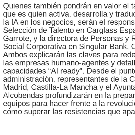
Quienes también pondrán en valor el 
que es quien activa, desarrolla y tradu
la IA en los negocios, serán el respon
Selección de Talento en Carglass Esp
Garrote, y la directora de Personas y
Social Corporativa en Singular Bank, C
Ambos explicarán las claves para redef
las empresas humano-agentes y detall
capacidades “AI ready”. Desde el punto
administración, representantes de la
Madrid, Castilla-La Mancha y el Ayun
Alcobendas profundizarán en la prepar
equipos para hacer frente a la revoluci
cómo superar las resistencias que apa