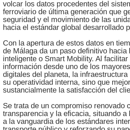
volcar los datos procedentes del siste
ferroviario de última generación que ge
seguridad y el movimiento de las uni
hacia el estándar global desarrollado 
Con la apertura de estos datos en tiem
de Málaga da un paso definitivo hacia 
inteligente o Smart Mobility. Al facilita
información desde uno de los mayore
digitales del planeta, la infraestructur
su operatividad interna, sino que mejo
sustancialmente la satisfacción del cli
Se trata de un compromiso renovado c
transparencia y la eficacia, situando 
a la vanguardia de los estándares inte
transporte público y reforzando su pa