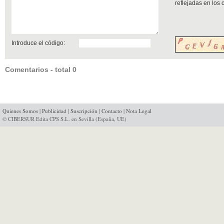
reflejadas en los
Introduce el código:
Comentarios - total 0
Quienes Somos
|
Publicidad
|
Suscripción
|
Contacto
|
Nota Legal
© CIBERSUR Edita CPS S.L. en Sevilla (España, UE)