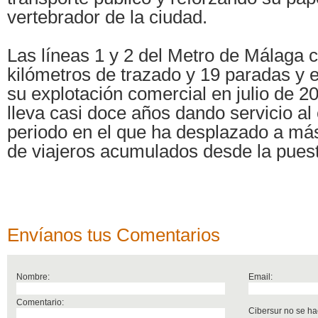
vertebrador de la ciudad.
Las líneas 1 y 2 del Metro de Málaga 
kilómetros de trazado y 19 paradas y e
su explotación comercial en julio de 20
lleva casi doce años dando servicio al
periodo en el que ha desplazado a má
de viajeros acumulados desde la puest
Envíanos tus Comentarios
Nombre:
Email:
Comentario:
Cibersur no se ha