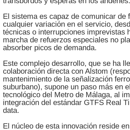
transbordos y esperas en los andenes
El sistema es capaz de comunicar de 
cualquier variación en el servicio, des
técnicas o interrupciones imprevistas 
marcha de refuerzos especiales no pla
absorber picos de demanda.
Este complejo desarrollo, que se ha l
colaboración directa con Alstom (resp
mantenimiento de la señalización ferro
suburbano), supone un paso más en e
tecnológico del Metro de Málaga, al i
integración del estándar GTFS Real T
data.
El núcleo de esta innovación reside en