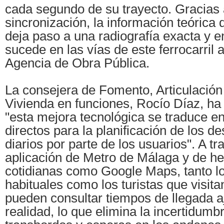
cada segundo de su trayecto. Gracias 
sincronización, la información teórica 
deja paso a una radiografía exacta y e
sucede en las vías de este ferrocarril a
Agencia de Obra Pública.
La consejera de Fomento, Articulación d
Vivienda en funciones, Rocío Díaz, ha
"esta mejora tecnológica se traduce en
directos para la planificación de los 
diarios por parte de los usuarios". A tr
aplicación de Metro de Málaga y de h
cotidianas como Google Maps, tanto lo
habituales como los turistas que visitan
pueden consultar tiempos de llegada a
realidad, lo que elimina la incertidumb