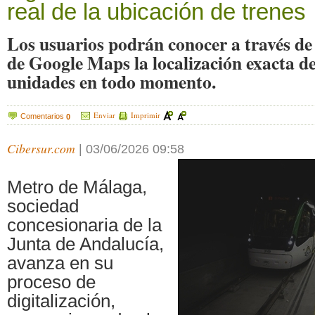
real de la ubicación de trenes
Los usuarios podrán conocer a través de l
de Google Maps la localización exacta de
unidades en todo momento.
Enviar
Imprimir
Comentarios
0
Cibersur.com
|
03/06/2026 09:58
Metro de Málaga,
sociedad
concesionaria de la
Junta de Andalucía,
avanza en su
proceso de
digitalización,