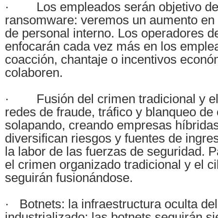
· Los empleados serán objetivo de 
ransomware: veremos un aumento en e
de personal interno. Los operadores 
enfocarán cada vez más en los emple
coacción, chantaje o incentivos econ
colaboren.
· Fusión del crimen tradicional y el 
redes de fraude, tráfico y blanqueo de 
solapando, creando empresas híbridas
diversifican riesgos y fuentes de ingr
la labor de las fuerzas de seguridad. 
el crimen organizado tradicional y el c
seguirán fusionándose.
· Botnets: la infraestructura oculta de
industrializado: las botnets seguirán 