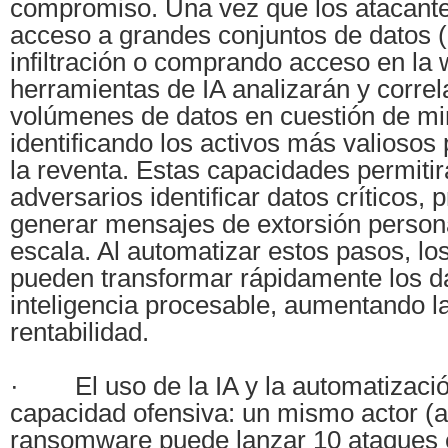
compromiso. Una vez que los atacant
acceso a grandes conjuntos de datos 
infiltración o comprando acceso en la 
herramientas de IA analizarán y corre
volúmenes de datos en cuestión de mi
identificando los activos más valiosos 
la reventa. Estas capacidades permitir
adversarios identificar datos críticos, p
generar mensajes de extorsión person
escala. Al automatizar estos pasos, lo
pueden transformar rápidamente los d
inteligencia procesable, aumentando la 
rentabilidad.
· El uso de la IA y la automatización
capacidad ofensiva: un mismo actor (af
ransomware puede lanzar 10 ataques 