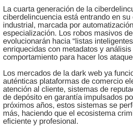
La cuarta generación de la ciberdelinc
ciberdelincuencia está entrando en su 
industrial, marcada por automatización
especialización. Los robos masivos de
evolucionarán hacia “listas inteligent
enriquecidas con metadatos y análisis
comportamiento para hacer los ataque
Los mercados de la dark web ya func
auténticas plataformas de comercio el
atención al cliente, sistemas de reputa
de depósito en garantía impulsados por
próximos años, estos sistemas se per
más, haciendo que el ecosistema crim
eficiente y profesional.