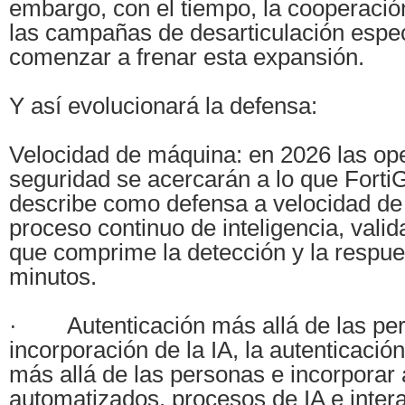
embargo, con el tiempo, la cooperación
las campañas de desarticulación espec
comenzar a frenar esta expansión.
Y así evolucionará la defensa:
Velocidad de máquina: en 2026 las op
seguridad se acercarán a lo que Forti
describe como defensa a velocidad de
proceso continuo de inteligencia, vali
que comprime la detección y la respue
minutos.
· Autenticación más allá de las per
incorporación de la IA, la autenticación
más allá de las personas e incorporar
automatizados, procesos de IA e inte