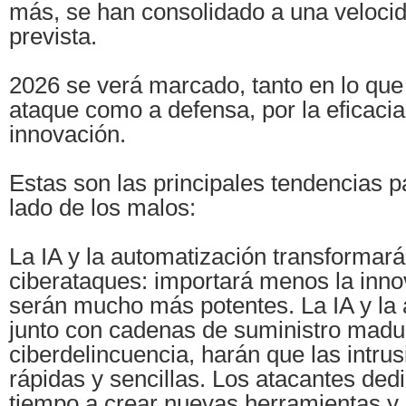
más, se han consolidado a una velocid
prevista.
2026 se verá marcado, tanto en lo que
ataque como a defensa, por la eficacia
innovación.
Estas son las principales tendencias 
lado de los malos:
La IA y la automatización transformará
ciberataques: importará menos la inn
serán mucho más potentes. La IA y la 
junto con cadenas de suministro madu
ciberdelincuencia, harán que las intr
rápidas y sencillas. Los atacantes de
tiempo a crear nuevas herramientas y