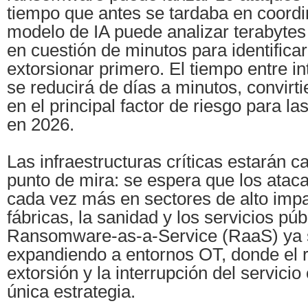
tiempo que antes se tardaba en coordi
modelo de IA puede analizar terabytes
en cuestión de minutos para identificar
extorsionar primero. El tiempo entre i
se reducirá de días a minutos, convirt
en el principal factor de riesgo para l
en 2026.
Las infraestructuras críticas estarán 
punto de mira: se espera que los atac
cada vez más en sectores de alto imp
fábricas, la sanidad y los servicios pú
Ransomware-as-a-Service (RaaS) ya 
expandiendo a entornos OT, donde el r
extorsión y la interrupción del servici
única estrategia.