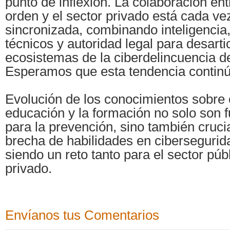
punto de inflexión. La colaboración ent
orden y el sector privado está cada v
sincronizada, combinando inteligencia
técnicos y autoridad legal para desarti
ecosistemas de la ciberdelincuencia d
Esperamos que esta tendencia continú
Evolución de los conocimientos sobre 
educación y la formación no solo son
para la prevención, sino también crucia
brecha de habilidades en cibersegurid
siendo un reto tanto para el sector pú
privado.
Envíanos tus Comentarios