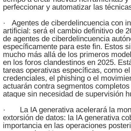
perfeccionar y automatizar las técnicas
· Agentes de ciberdelincuencia con in
artificial: será el cambio definitivo de 
de agentes de ciberdelincuencia autó
específicamente para este fin. Estos s
mucho más allá de los primeros model
en los foros clandestinos en 2025. Es
tareas operativas específicas, como el
credenciales, el phishing o el movimien
actuarán contra segmentos completos 
ataque sin necesidad de supervisión 
· La IA generativa acelerará la mone
extorsión de datos: la IA generativa c
importancia en las operaciones posteri