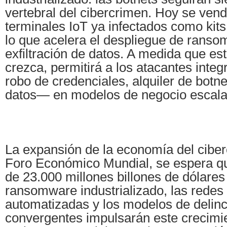
vertebral del cibercrimen. Hoy se vend
terminales IoT ya infectados como kits 
lo que acelera el despliegue de ranso
exfiltración de datos. A medida que e
crezca, permitirá a los atacantes integ
robo de credenciales, alquiler de botne
datos— en modelos de negocio escala
La expansión de la economía del cibe
Foro Económico Mundial, se espera 
de 23.000 millones billones de dólares
ransomware industrializado, las redes
automatizadas y los modelos de delin
convergentes impulsarán este crecimie