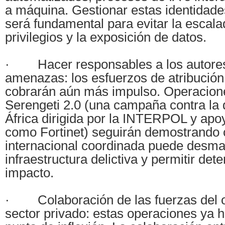
a máquina. Gestionar estas identidad
será fundamental para evitar la escal
privilegios y la exposición de datos.
· Hacer responsables a los autores
amenazas: los esfuerzos de atribución
cobrarán aún más impulso. Operacio
Serengeti 2.0 (una campaña contra la 
África dirigida por la INTERPOL y apo
como Fortinet) seguirán demostrando 
internacional coordinada puede desman
infraestructura delictiva y permitir det
impacto.
· Colaboración de las fuerzas del o
sector privado: estas operaciones ya