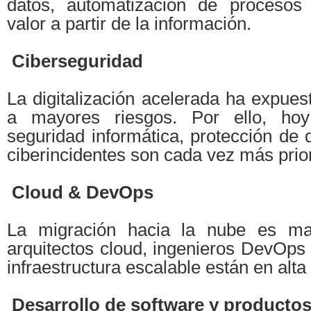
datos, automatización de procesos
valor a partir de la información.
Ciberseguridad
La digitalización acelerada ha expue
a mayores riesgos. Por ello, hoy
seguridad informática, protección de 
ciberincidentes son cada vez más prior
Cloud & DevOps
La migración hacia la nube es ma
arquitectos cloud, ingenieros DevOps 
infraestructura escalable están en alt
Desarrollo de software y productos