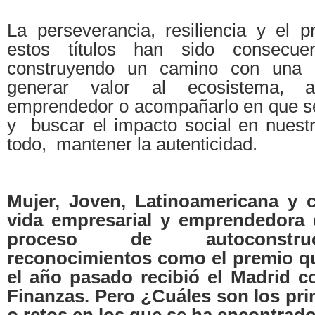
La perseverancia, resiliencia y el p
estos títulos han sido consecuen
construyendo un camino con una or
generar valor al ecosistema, a
emprendedor o acompañarlo en que se
y buscar el impacto social en nuestr
todo, mantener la autenticidad.
Mujer, Joven, Latinoamericana y 
vida empresarial y emprendedora 
proceso de autoconstru
reconocimientos como el premio q
el año pasado recibió el Madrid c
Finanzas. Pero ¿Cuáles son los pri