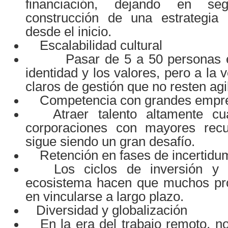
financiación, dejando en se
construcción de una estrategia 
desde el inicio.
Escalabilidad cultural
Pasar de 5 a 50 personas ex
identidad y los valores, pero a la
claros de gestión que no resten agi
Competencia con grandes empr
Atraer talento altamente cual
corporaciones con mayores rec
sigue siendo un gran desafío.
Retención en fases de incertidu
Los ciclos de inversión y la 
ecosistema hacen que muchos pro
en vincularse a largo plazo.
Diversidad y globalización
En la era del trabajo remoto, no