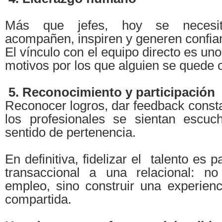
Más que jefes, hoy se necesit
acompañen, inspiren y generen confia
El vínculo con el equipo directo es uno
motivos por los que alguien se quede 
5. Reconocimiento y participación
Reconocer logros, dar feedback consta
los profesionales se sientan escuc
sentido de pertenencia.
En definitiva, fidelizar el talento es 
transaccional a una relacional: no
empleo, sino construir una experienc
compartida.