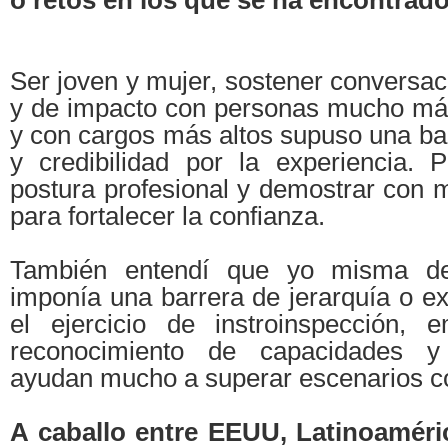
o retos en los que se ha encontrad
Ser joven y mujer, sostener conversa
y de impacto con personas mucho má
y con cargos más altos supuso una ba
y credibilidad por la experiencia.
postura profesional y demostrar con m
para fortalecer la confianza.
También entendí que yo misma d
imponía una barrera de jerarquía o ex
el ejercicio de instroinspección, 
reconocimiento de capacidades y
ayudan mucho a superar escenarios c
A caballo entre EEUU, Latinoaméri