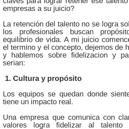
claves para lograr retener ese talento
empresas a su juicio?
La retención del talento no se logra so
los profesionales buscan propósit
equilibrio de vida. A mi juicio come
el termino y el concepto, dejemos de h
y hablemos sobre fidelizacion y pa
serian:
1. Cultura y propósito
Los equipos se quedan donde siente
tiene un impacto real.
Una empresa que comunica con clar
valores logra fidelizar al talent