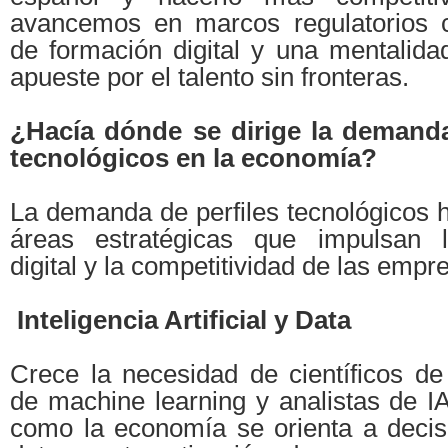
avancemos en marcos regulatorios c
de formación digital y una mentalida
apueste por el talento sin fronteras.
¿Hacía dónde se dirige la demanda
tecnológicos en la economía?
La demanda de perfiles tecnológicos h
áreas estratégicas que impulsan l
digital y la competitividad de las empr
Inteligencia Artificial y Data
Crece la necesidad de científicos de
de machine learning y analistas de I
como la economía se orienta a deci