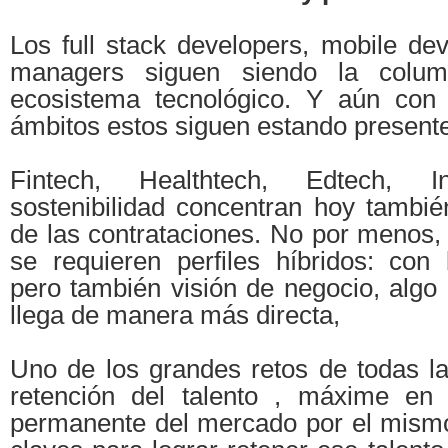
Los full stack developers, mobile de
managers siguen siendo la column
ecosistema tecnológico. Y aún con
ámbitos estos siguen estando presente
Fintech, Healthtech, Edtech, 
sostenibilidad concentran hoy tambi
de las contrataciones. No por menos,
se requieren perfiles híbridos: con 
pero también visión de negocio, algo
llega de manera más directa,
Uno de los grandes retos de todas l
retención del talento , máxime en
permanente del mercado por el mism