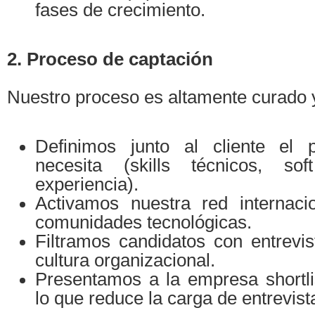
fases de crecimiento.
2. Proceso de captación
Nuestro proceso es altamente curado 
Definimos junto al cliente el p
necesita (skills técnicos, soft
experiencia).
Activamos nuestra red internaci
comunidades tecnológicas.
Filtramos candidatos con entrevis
cultura organizacional.
Presentamos a la empresa shortli
lo que reduce la carga de entrevist