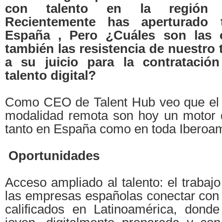
con talento en la región ib
Recientemente has aperturado
España , Pero ¿Cuáles son las 
también las resistencia de nuestro 
a su juicio para la contratació
talento digital?
Como CEO de Talent Hub veo que el ta
modalidad remota son hoy un motor 
tanto en España como en toda Iberoam
Oportunidades
Acceso ampliado al talento: el trabaj
las empresas españolas conectar con 
calificados en Latinoamérica, dond