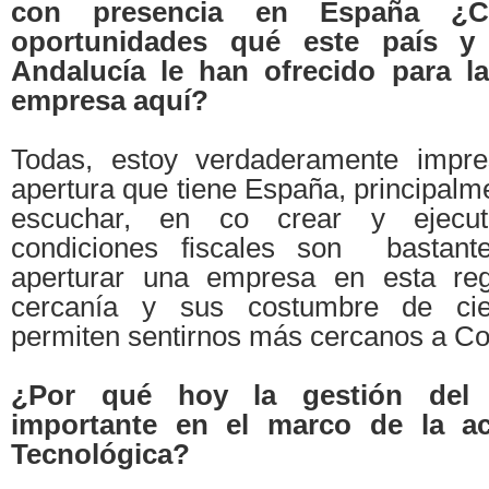
con presencia en España ¿C
oportunidades qué este país y
Andalucía le han ofrecido para l
empresa aquí?
Todas, estoy verdaderamente impre
apertura que tiene España, principalm
escuchar, en co crear y ejecu
condiciones fiscales son bastante
aperturar una empresa en esta regi
cercanía y sus costumbre de ci
permiten sentirnos más cercanos a Co
¿Por qué hoy la gestión del 
importante en el marco de la ac
Tecnológica?