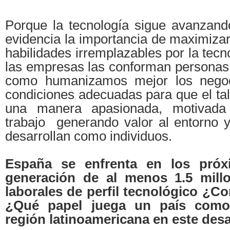
Porque la tecnología sigue avanzand
evidencia la importancia de maximiza
habilidades irremplazables por la tecn
las empresas las conforman personas 
como humanizamos mejor los negoc
condiciones adecuadas para que el tal
una manera apasionada, motivada
trabajo generando valor al entorno y
desarrollan como individuos.
España se enfrenta en los pró
generación de al menos 1.5 mill
laborales de perfil tecnológico ¿C
¿Qué papel juega un país como
región latinoamericana en este des