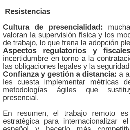
Resistencias
Cultura de presencialidad:
mucha
valoran la supervisión física y los mo
de trabajo, lo que frena la adopción pl
Aspectos regulatorios y fiscal
incertidumbre en torno a la contrataci
las obligaciones legales y la seguridad
Confianza y gestión a distancia:
a a
les cuesta implementar métricas de
metodologías ágiles que sustit
presencial.
En resumen, el trabajo remoto es
estratégica para internacionalizar el
español y hacerlo más competiti