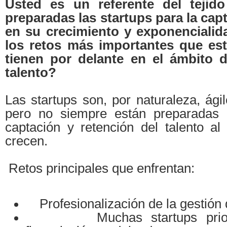
Usted es un referente del tejido
preparadas las startups para la capt
en su crecimiento y exponenciali
los retos más importantes que es
tienen por delante en el ámbito d
talento?
Las startups son, por naturaleza, ági
pero no siempre están preparadas p
captación y retención del talento a
crecen.
Retos principales que enfrentan:
Profesionalización de la gestión 
Muchas startups prioriz