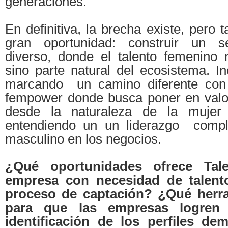
generaciones.
En definitiva, la brecha existe, pero 
gran oportunidad: construir un se
diverso, donde el talento femenino
sino parte natural del ecosistema. I
marcando un camino diferente con 
fempower donde busca poner en valo
desde la naturaleza de la mujer 
entendiendo un un liderazgo compl
masculino en los negocios.
¿Qué oportunidades ofrece Ta
empresa con necesidad de talen
proceso de captación? ¿Qué herra
para que las empresas logren 
identificación de los perfiles d