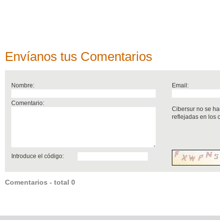
Envíanos tus Comentarios
Nombre:
Email:
Comentario:
Cibersur no se ha
reflejadas en los
Introduce el código:
Comentarios - total 0