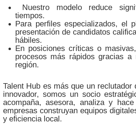
Nuestro modelo reduce signifi
tiempos.
Para perfiles especializados, el 
presentación de candidatos calific
hábiles.
En posiciones críticas o masivas
procesos más rápidos gracias a 
región.
Talent Hub es más que un reclutador de
innovador, somos un socio estratégi
acompaña, asesora, analiza y hace 
empresas construyan equipos digitales
y eficiencia local.