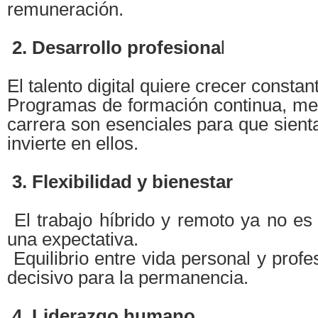
remuneración.
2. Desarrollo profesiona
l
El talento digital quiere crecer consta
Programas de formación continua, men
carrera son esenciales para que sien
invierte en ellos.
3. Flexibilidad y bienestar
El trabajo híbrido y remoto ya no es 
una expectativa.
Equilibrio entre vida personal y profe
decisivo para la permanencia.
4. Liderazgo humano