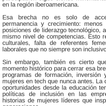
en la región iberoamericana.
Esa brecha no es solo de acce
permanencia y crecimiento: menos 
posiciones de liderazgo tecnológico, a
mismo nivel de competencias. Esto 
culturales, falta de referentes fem
laborales que no siempre son inclusivo
Sin embargo, también es cierto q
momento histórico para cerrar esa br
programas de formación, inversión y 
mujeres en tech que nunca antes. La c
oportunidades desde la educación t
políticas de inclusión en las empre
historias de mujeres líderes que ins