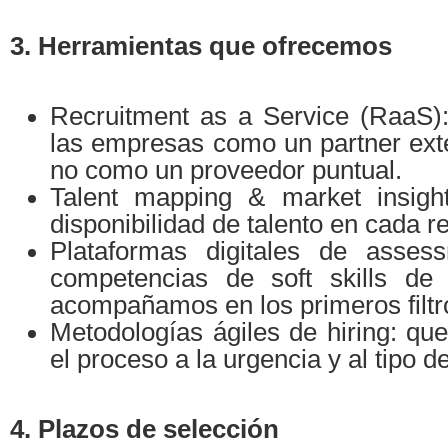
3. Herramientas que ofrecemos
Recruitment as a Service (RaaS
las empresas como un partner exte
no como un proveedor puntual.
Talent mapping & market insight
disponibilidad de talento en cada re
Plataformas digitales de asses
competencias de soft skills de 
acompañamos en los primeros filtr
Metodologías ágiles de hiring: qu
el proceso a la urgencia y al tipo de
4. Plazos de selección