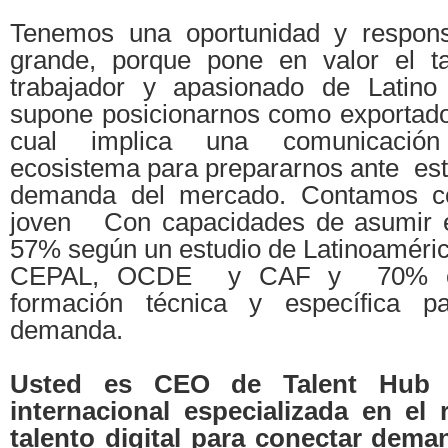
Tenemos una oportunidad y responsa
grande, porque pone en valor el ta
trabajador y apasionado de Latino
supone posicionarnos como exportador
cual implica una comunicación
ecosistema para prepararnos ante este
demanda del mercado. Contamos co
joven Con capacidades de asumir e
57% según un estudio de Latinoamérica
CEPAL, OCDE y CAF y 70% con
formación técnica y específica p
demanda.
Usted es CEO de Talent Hub 
internacional especializada en el 
talento digital para conectar dem