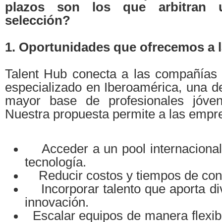
plazos son los que arbitran
selección?
1. Oportunidades que ofrecemos a 
Talent Hub conecta a las compañías c
especializado en Iberoamérica, una d
mayor base de profesionales jóvene
Nuestra propuesta permite a las empr
Acceder a un pool internacional
tecnología.
Reducir costos y tiempos de cont
Incorporar talento que aporta div
innovación.
Escalar equipos de manera flexibl