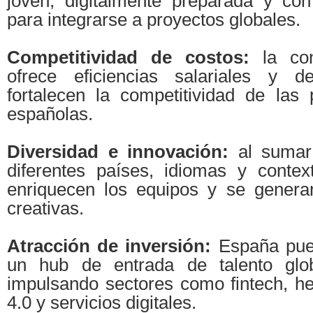
joven, digitalmente preparada y con
para integrarse a proyectos globales.
Competitividad de costos:
la con
ofrece eficiencias salariales y 
fortalecen la competitividad de las
españolas.
Diversidad e innovación:
al sumar 
diferentes países, idiomas y context
enriquecen los equipos y se genera
creativas.
Atracción de inversión:
España pue
un hub de entrada de talento glo
impulsando sectores como fintech, hea
4.0 y servicios digitales.