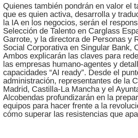
Quienes también pondrán en valor el 
que es quien activa, desarrolla y tradu
la IA en los negocios, serán el respon
Selección de Talento en Carglass Esp
Garrote, y la directora de Personas y
Social Corporativa en Singular Bank, C
Ambos explicarán las claves para redef
las empresas humano-agentes y detall
capacidades “AI ready”. Desde el punto
administración, representantes de la
Madrid, Castilla-La Mancha y el Ayun
Alcobendas profundizarán en la prepar
equipos para hacer frente a la revoluci
cómo superar las resistencias que apa