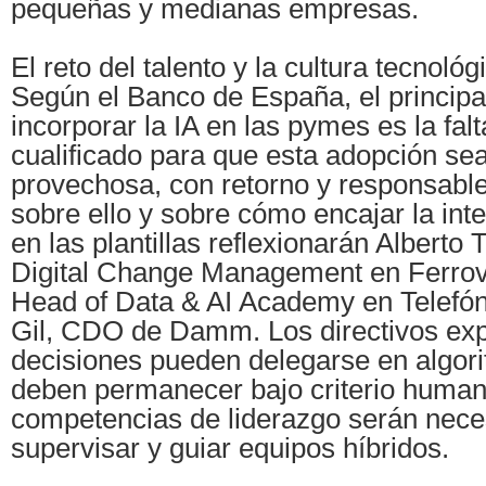
pequeñas y medianas empresas.
El reto del talento y la cultura tecnológ
Según el Banco de España, el principa
incorporar la IA en las pymes es la fal
cualificado para que esta adopción sea
provechosa, con retorno y responsabl
sobre ello y sobre cómo encajar la intel
en las plantillas reflexionarán Alberto 
Digital Change Management en Ferrovi
Head of Data & AI Academy en Telefón
Gil, CDO de Damm. Los directivos exp
decisiones pueden delegarse en algori
deben permanecer bajo criterio human
competencias de liderazgo serán nece
supervisar y guiar equipos híbridos.