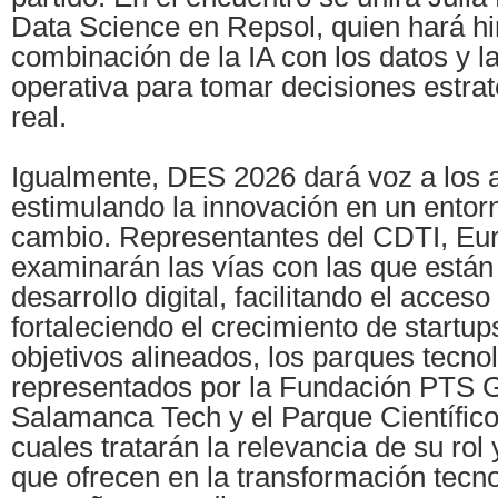
Data Science en Repsol, quien hará hi
combinación de la IA con los datos y la
operativa para tomar decisiones estra
real.
Igualmente, DES 2026 dará voz a los 
estimulando la innovación en un entor
cambio. Representantes del CDTI, Eu
examinarán las vías con las que están
desarrollo digital, facilitando el acceso
fortaleciendo el crecimiento de startu
objetivos alineados, los parques tecno
representados por la Fundación PTS 
Salamanca Tech y el Parque Científico
cuales tratarán la relevancia de su rol 
que ofrecen en la transformación tecno