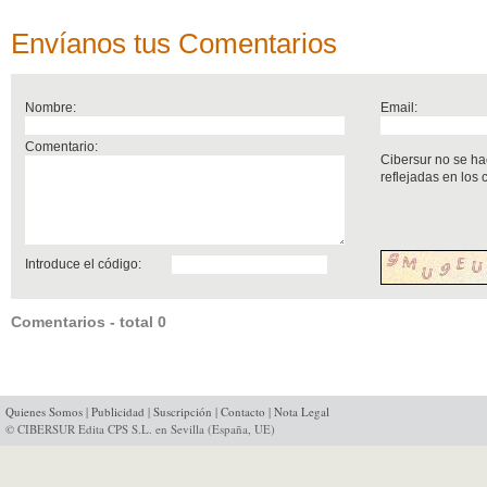
Envíanos tus Comentarios
Nombre:
Email:
Comentario:
Cibersur no se ha
reflejadas en los
Introduce el código:
Comentarios - total 0
Quienes Somos
|
Publicidad
|
Suscripción
|
Contacto
|
Nota Legal
© CIBERSUR Edita CPS S.L. en Sevilla (España, UE)