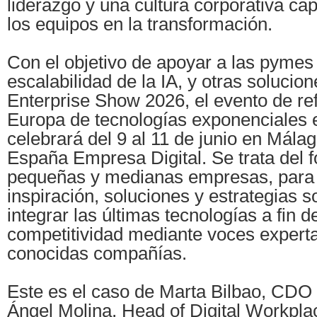
liderazgo y una cultura corporativa ca
los equipos en la transformación.
Con el objetivo de apoyar a las pymes 
escalabilidad de la IA, y otras solucio
Enterprise Show 2026, el evento de re
Europa de tecnologías exponenciales e
celebrará del 9 al 11 de junio en Mála
España Empresa Digital. Se trata del f
pequeñas y medianas empresas, para
inspiración, soluciones y estrategias 
integrar las últimas tecnologías a fin 
competitividad mediante voces experta
conocidas compañías.
Este es el caso de Marta Bilbao, CDO
Ángel Molina, Head of Digital Workpla