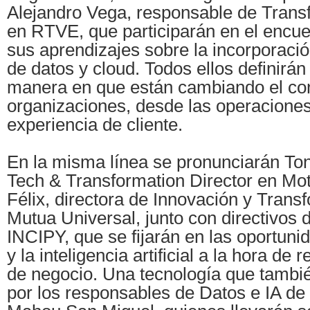
Alejandro Vega, responsable de Transf
en RTVE, que participarán en el encue
sus aprendizajes sobre la incorporación
de datos y cloud. Todos ellos definirán 
manera en que están cambiando el con
organizaciones, desde las operaciones
experiencia de cliente.
En la misma línea se pronunciarán Ton
Tech & Transformation Director en Mo
Félix, directora de Innovación y Trans
Mutua Universal, junto con directivos 
INCIPY, que se fijarán en las oportuni
y la inteligencia artificial a la hora de 
de negocio. Una tecnología que tambi
por los responsables de Datos e IA de