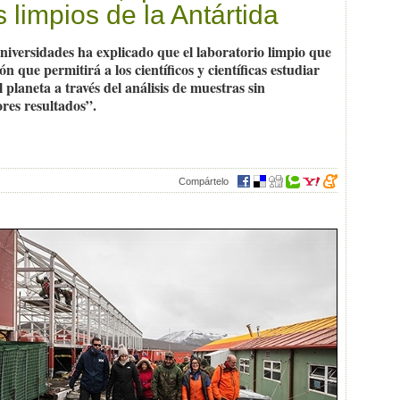
s limpios de la Antártida
niversidades ha explicado que el laboratorio limpio que
n que permitirá a los científicos y científicas estudiar
 planeta a través del análisis de muestras sin
ores resultados”.
Compártelo