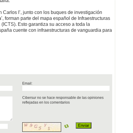
alia.
n Carlos I’, junto con los buques de investigación
, forman parte del mapa español de Infraestructuras
 (ICTS). Esto garantiza su acceso a toda la
spaña cuente con infraestructuras de vanguardia para
Email:
Cibersur no se hace responsable de las opiniones
reflejadas en los comentarios