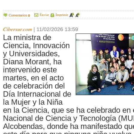
Enviar
Imprimir
Comentarios
0
Cibersur.com
|
11/02/2026 13:59
La ministra de
Ciencia, Innovación
y Universidades,
Diana Morant, ha
intervenido este
martes, en el acto
de celebración del
Día Internacional de
la Mujer y la Niña
en la Ciencia, que se ha celebrado en
Nacional de Ciencia y Tecnología (M
Alcobendas, donde ha manifestado qu