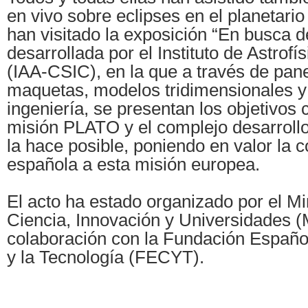
en vivo sobre eclipses en el planetar
han visitado la exposición “En busca d
desarrollada por el Instituto de Astrofí
(IAA-CSIC), en la que a través de pane
maquetas, modelos tridimensionales y
ingeniería, se presentan los objetivos c
misión PLATO y el complejo desarrollo
la hace posible, poniendo en valor la c
española a esta misión europea.
El acto ha estado organizado por el Mi
Ciencia, Innovación y Universidades 
colaboración con la Fundación Español
y la Tecnología (FECYT).