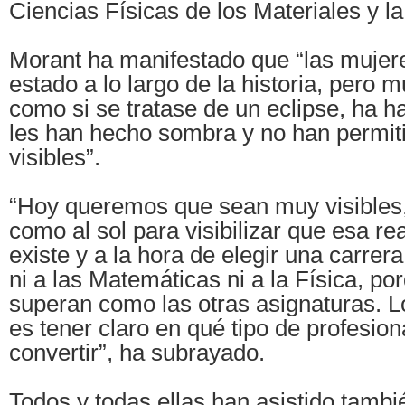
Ciencias Físicas de los Materiales y la
Morant ha manifestado que “las mujer
estado a lo largo de la historia, pero 
como si se tratase de un eclipse, ha 
les han hecho sombra y no han permit
visibles”.
“Hoy queremos que sean muy visibles
como al sol para visibilizar que esa re
existe y a la hora de elegir una carrer
ni a las Matemáticas ni a la Física, por
superan como las otras asignaturas. 
es tener claro en qué tipo de profesion
convertir”, ha subrayado.
Todos y todas ellas han asistido tambi