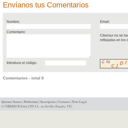
Envíanos tus Comentarios
Nombre:
Email:
Comentario:
Cibersur no se ha
reflejadas en los
Introduce el código:
Comentarios - total 0
Quienes Somos
|
Publicidad
|
Suscripción
|
Contacto
|
Nota Legal
© CIBERSUR Edita CPS S.L. en Sevilla (España, UE)