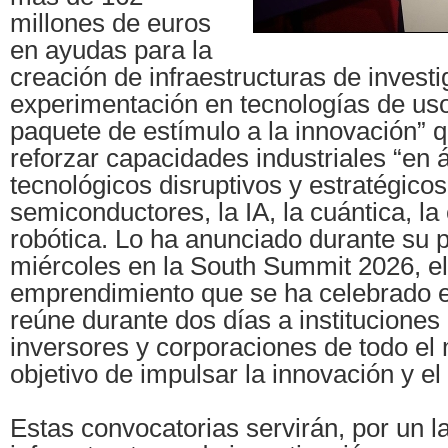
millones de euros
en ayudas para la
creación de infraestructuras de invest
experimentación en tecnologías de us
paquete de estímulo a la innovación” q
reforzar capacidades industriales “en 
tecnológicos disruptivos y estratégico
semiconductores, la IA, la cuántica, la
robótica. Lo ha anunciado durante su p
miércoles en la South Summit 2026, el
emprendimiento que se ha celebrado 
reúne durante dos días a instituciones 
inversores y corporaciones de todo el
objetivo de impulsar la innovación y e
Estas convocatorias servirán, por un l