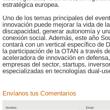
estratégica europea.
Uno de los temas principales del even
innovación puede mejorar la vida de l
discapacidad, generar autonomía y un
conexión social. Además, este año S
contará con un vertical específico de 
la participación de la OTAN a través 
aceleradora de innovación en defensa,
empresas del sector, startups, invers
especializadas en tecnologías dual-us
Envíanos tus Comentarios
Nombre:
Email: