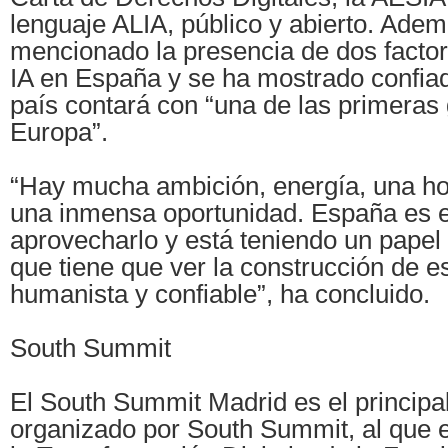
lenguaje ALIA, público y abierto. Adem
mencionado la presencia de dos facto
IA en España y se ha mostrado confia
país contará con “una de las primeras 
Europa”.
“Hay mucha ambición, energía, una hoj
una inmensa oportunidad. España es e
aprovecharlo y está teniendo un papel 
que tiene que ver la construcción de e
humanista y confiable”, ha concluido.
South Summit
El South Summit Madrid es el principa
organizado por South Summit, al que e