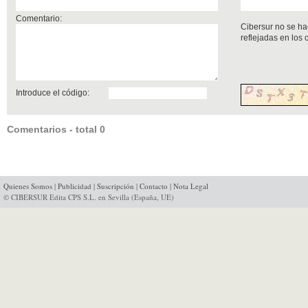
Comentario:
Cibersur no se ha
reflejadas en los
Introduce el código:
Comentarios - total 0
Quienes Somos
|
Publicidad
|
Suscripción
|
Contacto
|
Nota Legal
© CIBERSUR Edita CPS S.L. en Sevilla (España, UE)