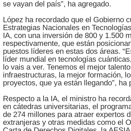
se vayan del país”, ha agregado.
López ha recordado que el Gobierno c
Estrategias Nacionales en Tecnología
IA, con una inversión de 800 y 1.500 m
respectivamente, que están posiciona
puestos líderes en estas dos áreas. “
líder mundial en tecnologías cuánticas
lo vais a ver. Tenemos el mejor talento
infraestructuras, la mejor formación, l
proyectos, que ya están llegando”, ha 
Respecto a la IA, el ministro ha record
en cátedras universitarias, el progra
de 274 millones para atraer expertos 
extranjeras y otras medidas como el O
Carta de Derechos Digitales, la AESIA