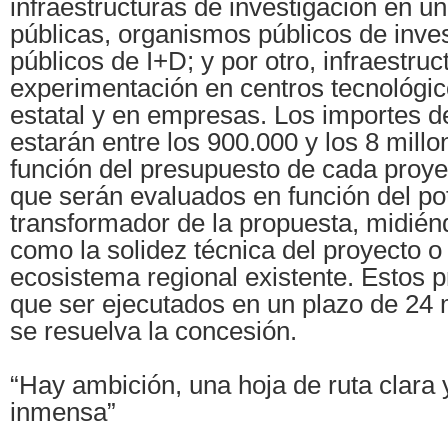
infraestructuras de investigación en u
públicas, organismos públicos de inves
públicos de I+D; y por otro, infraestru
experimentación en centros tecnológi
estatal y en empresas. Los importes d
estarán entre los 900.000 y los 8 mill
función del presupuesto de cada proyec
que serán evaluados en función del po
transformador de la propuesta, midién
como la solidez técnica del proyecto o
ecosistema regional existente. Estos 
que ser ejecutados en un plazo de 24
se resuelva la concesión.
“Hay ambición, una hoja de ruta clara
inmensa”