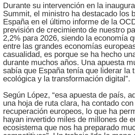
Durante su intervención en la inaugura
Summit, el ministro ha destacado los 
España en el último informe de la OCD
previsión de crecimiento de nuestro pa
2,2% para 2026, siendo la economía 
entre las grandes economías europeas
casualidad, es porque se ha hecho un
durante muchos años. Una apuesta mu
sabía que España tenía que liderar la 
ecológica y la transformación digital”.
Según López, “esa apuesta de país, a
una hoja de ruta clara, ha contado con
recuperación europeos, lo que ha perm
hayan invertido miles de millones de 
ecosistema que nos ha preparado muc