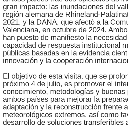
gran impacto: las inundaciones del vall
región alemana de Rhineland-Palatinate
2021, y la DANA, que afectó a la Com
Valenciana, en octubre de 2024. Ambo
han puesto de manifiesto la necesidad 
capacidad de respuesta institucional m
públicas basadas en la evidencia cientí
innovación y la cooperación internacio
El objetivo de esta visita, que se prolo
próximo 4 de julio, es promover el int
conocimiento, metodologías y buenas p
ambos países para mejorar la preparac
adaptación y la reconstrucción frente
meteorológicos extremos, así como fa
desarrollo de soluciones transferibles 