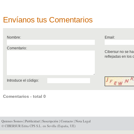
Envíanos tus Comentarios
Nombre:
Email:
Comentario:
Cibersur no se ha
reflejadas en los
Introduce el código:
Comentarios - total 0
Quienes Somos
|
Publicidad
|
Suscripción
|
Contacto
|
Nota Legal
© CIBERSUR Edita CPS S.L. en Sevilla (España, UE)