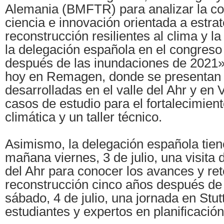
Alemania (BMFTR) para analizar la c
ciencia e innovación orientada a estra
reconstrucción resilientes al clima y la
la delegación española en el congres
después de las inundaciones de 2021»
hoy en Remagen, donde se presentan 
desarrolladas en el valle del Ahr y en
casos de estudio para el fortalecimiento
climática y un taller técnico.
Asimismo, la delegación española tien
mañana viernes, 3 de julio, una visita 
del Ahr para conocer los avances y ret
reconstrucción cinco años después de l
sábado, 4 de julio, una jornada en Stut
estudiantes y expertos en planificación