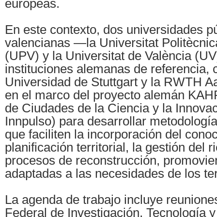
europeas.
En este contexto, dos universidades p
valencianas —la Universitat Politècnic
(UPV) y la Universitat de València (U
instituciones alemanas de referencia,
Universidad de Stuttgart y la RWTH Aa
en el marco del proyecto alemán KAHR
de Ciudades de la Ciencia y la Innova
Innpulso) para desarrollar metodologí
que faciliten la incorporación del cono
planificación territorial, la gestión del r
procesos de reconstrucción, promovie
adaptadas a las necesidades de los ter
La agenda de trabajo incluye reuniones
Federal de Investigación, Tecnología 