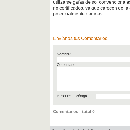
utilizarse gafas de sol convencionale
no certificados, ya que carecen de la
potencialmente dañina».
Envíanos tus Comentarios
Nombre:
Comentario:
Introduce el código:
Comentarios - total 0