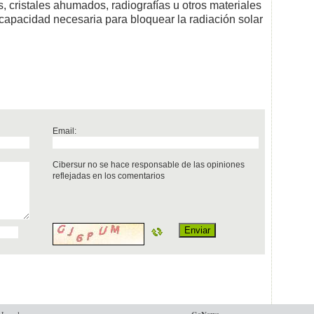
s, cristales ahumados, radiografías u otros materiales
 capacidad necesaria para bloquear la radiación solar
Email:
Cibersur no se hace responsable de las opiniones
reflejadas en los comentarios