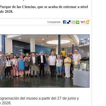
arque de las Ciencias, que se acaba de estrenar a nivel
 de 2028.
Compártelo
rogramación del museo a partir del 27 de junio y
e 2028.