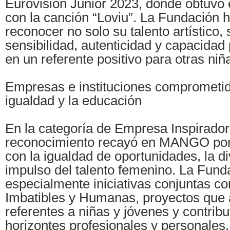
Eurovisión Junior 2023, donde obtuvo
con la canción “Loviu”. La Fundación 
reconocer no solo su talento artístico,
sensibilidad, autenticidad y capacidad
en un referente positivo para otras niñ
Empresas e instituciones comprometid
igualdad y la educación
En la categoría de Empresa Inspirador
reconocimiento recayó en MANGO po
con la igualdad de oportunidades, la di
impulso del talento femenino. La Fund
especialmente iniciativas conjuntas
Imbatibles y Humanas, proyectos que
referentes a niñas y jóvenes y contrib
horizontes profesionales y personales.