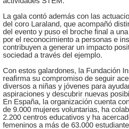
actividades STEM.
La gala contó además con las actuaci
del coro Laraland, que acompañó dist
del evento y puso el broche final a un
por el reconocimiento a personas e ins
contribuyen a generar un impacto posit
sociedad a través del ejemplo.
Con estos galardones, la Fundación Ins
reafirma su compromiso de seguir ace
diversos a niñas y jóvenes para ayuda
aspiraciones y descubrir nuevas posibi
En España, la organización cuenta co
de 9.000 mujeres voluntarias, ha col
2.200 centros educativos y ha acercad
femeninos a más de 63.000 estudiante