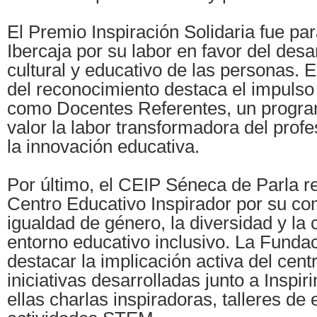
El Premio Inspiración Solidaria fue pa
Ibercaja por su labor en favor del desar
cultural y educativo de las personas. E
del reconocimiento destaca el impulso 
como Docentes Referentes, un progr
valor la labor transformadora del prof
la innovación educativa.
Por último, el CEIP Séneca de Parla r
Centro Educativo Inspirador por su c
igualdad de género, la diversidad y la
entorno educativo inclusivo. La Funda
destacar la implicación activa del centr
iniciativas desarrolladas junto a Inspiri
ellas charlas inspiradoras, talleres de 