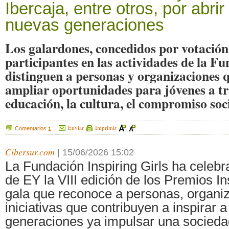
Ibercaja, entre otros, por abri
nuevas generaciones
Los galardones, concedidos por votación 
participantes en las actividades de la Fu
distinguen a personas y organizaciones 
ampliar oportunidades para jóvenes a tr
educación, la cultura, el compromiso soci
Enviar
Imprimir
Comentarios
1
Cibersur.com
|
15/06/2026 15:02
La Fundación Inspiring Girls ha celeb
de EY la VIII edición de los Premios In
gala que reconoce a personas, organi
iniciativas que contribuyen a inspirar 
generaciones ya impulsar una socied