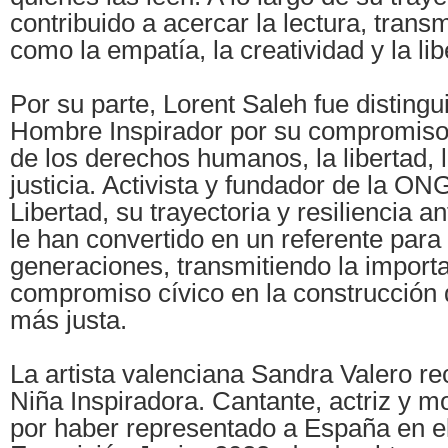
contribuido a acercar la lectura, trans
como la empatía, la creatividad y la lib
Por su parte, Lorent Saleh fue disting
Hombre Inspirador por su compromiso
de los derechos humanos, la libertad, 
justicia. Activista y fundador de la O
Libertad, su trayectoria y resiliencia a
le han convertido en un referente para
generaciones, transmitiendo la importa
compromiso cívico en la construcción
más justa.
La artista valenciana Sandra Valero re
Niña Inspiradora. Cantante, actriz y m
por haber representado a España en el