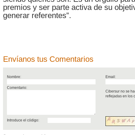
premios y ser parte activa de su objetiv
generar referentes”.
Envíanos tus Comentarios
Nombre:
Email:
Comentario:
Cibersur no se ha
reflejadas en los
Introduce el código: