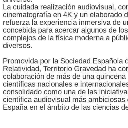
La cuidada realización audiovisual, co
cinematografía en 4K y un elaborado d
refuerza la experiencia inmersiva de u
concebida para acercar algunos de lo
complejos de la física moderna a públ
diversos.
Promovida por la Sociedad Española d
Relatividad, Territorio Gravedad ha co
colaboración de más de una quincena d
científicas nacionales e internacionale
consolidado como una de las iniciativa
científica audiovisual más ambiciosas
España en el ámbito de las ciencias d