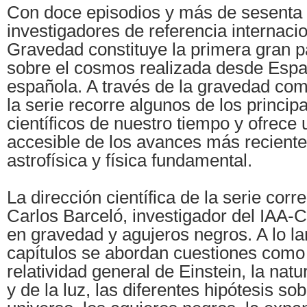
Con doce episodios y más de sesenta 
investigadores de referencia internacion
Gravedad constituye la primera gran 
sobre el cosmos realizada desde Espa
española. A través de la gravedad com
la serie recorre algunos de los princip
científicos de nuestro tiempo y ofrece 
accesible de los avances más recient
astrofísica y física fundamental.
La dirección científica de la serie corr
Carlos Barceló, investigador del IAA-C
en gravedad y agujeros negros. A lo la
capítulos se abordan cuestiones como l
relatividad general de Einstein, la nat
y de la luz, las diferentes hipótesis sob