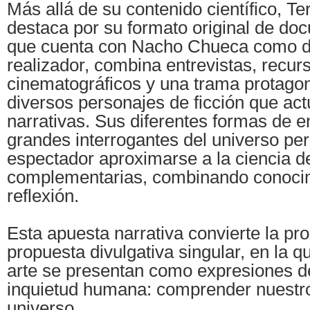
Más allá de su contenido científico, Te
destaca por su formato original de docu
que cuenta con Nacho Chueca como dir
realizador, combina entrevistas, recur
cinematográficos y una trama protago
diversos personajes de ficción que ac
narrativas. Sus diferentes formas de e
grandes interrogantes del universo per
espectador aproximarse a la ciencia d
complementarias, combinando conocim
reflexión.
Esta apuesta narrativa convierte la pr
propuesta divulgativa singular, en la qu
arte se presentan como expresiones 
inquietud humana: comprender nuestro
universo.