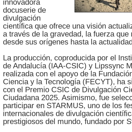
innovadora
docuserie de
divulgación
científica que ofrece una visión actual
a través de la gravedad, la fuerza qu
desde sus orígenes hasta la actualidad
La producción, coproducida por el Insti
de Andalucía (IAA-CSIC) y Lipssync M
realizada con el apoyo de la Fundació
Ciencia y la Tecnología (FECYT), ha si
con el Premio CSIC de Divulgación Cie
Ciudadana 2025. Asimismo, fue selec
participar en STARMUS, uno de los fes
internacionales de divulgación científ
prestigiosos del mundo, fundado por 