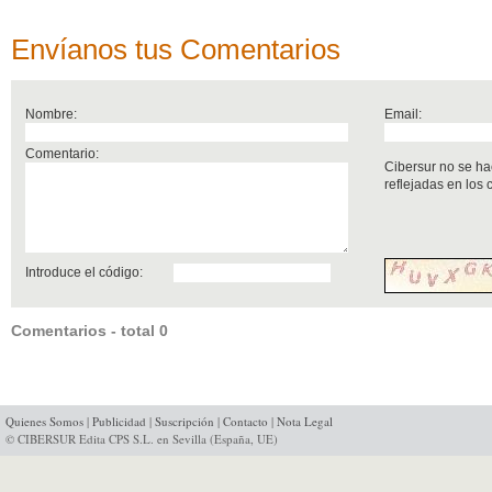
Envíanos tus Comentarios
Nombre:
Email:
Comentario:
Cibersur no se ha
reflejadas en los
Introduce el código:
Comentarios - total 0
Quienes Somos
|
Publicidad
|
Suscripción
|
Contacto
|
Nota Legal
© CIBERSUR Edita CPS S.L. en Sevilla (España, UE)