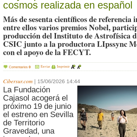
cosmos realizada en español
Más de sesenta científicos de referencia 
entre ellos varios premios Nobel, partici
producción del Instituto de Astrofísica 
CSIC junto a la productora LIpssync Me
con el apoyo de la FECYT.
Enviar
Imprimir
Comentarios
0
Cibersur.com
|
15/06/2026 14:44
La Fundación
Cajasol acogerá el
próximo 19 de junio
el estreno en Sevilla
de Territorio
Gravedad, una