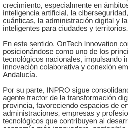
crecimiento, especialmente en ámbitos
inteligencia artificial, la cibersegurida
cuánticas, la administración digital y l
inteligentes para ciudades y territorios.
En este sentido, OnTech Innovation co
posicionándose como uno de los princi
tecnológicos nacionales, impulsando in
innovación colaborativa y conexión em
Andalucía.
Por su parte, INPRO sigue consolida
agente tractor de la transformación digi
provincia, favoreciendo espacios de e
administraciones, empresas y profesi
tecnológicos que contribuyen al desarr