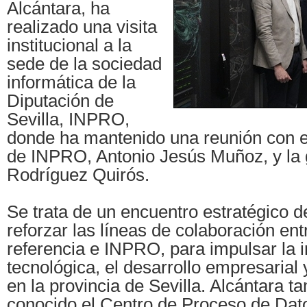
Alcántara, ha
realizado una visita
institucional a la
sede de la sociedad
informática de la
Diputación de
Sevilla, INPRO,
donde ha mantenido una reunión con e
de INPRO, Antonio Jesús Muñoz, y la
Rodríguez Quirós.
Se trata de un encuentro estratégico d
reforzar las líneas de colaboración ent
referencia e INPRO, para impulsar la 
tecnológica, el desarrollo empresarial 
en la provincia de Sevilla. Alcántara t
conocido el Centro de Proceso de Dato