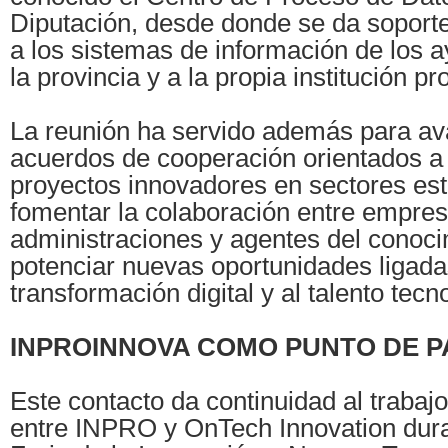
Diputación, desde donde se da soport
a los sistemas de información de los 
la provincia y a la propia institución pro
La reunión ha servido además para a
acuerdos de cooperación orientados a
proyectos innovadores en sectores est
fomentar la colaboración entre empres
administraciones y agentes del conoci
potenciar nuevas oportunidades ligada
transformación digital y al talento tecn
INPROINNOVA COMO PUNTO DE 
Este contacto da continuidad al trabajo
entre INPRO y OnTech Innovation dura