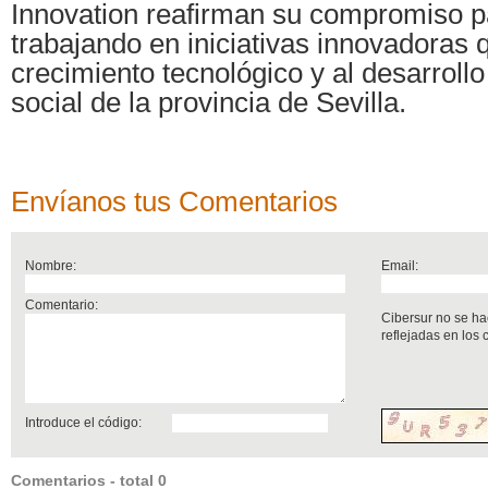
Innovation reafirman su compromiso p
trabajando en iniciativas innovadoras 
crecimiento tecnológico y al desarroll
social de la provincia de Sevilla.
Envíanos tus Comentarios
Nombre:
Email:
Comentario:
Cibersur no se ha
reflejadas en los
Introduce el código:
Comentarios - total 0