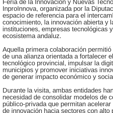
Feria de la Innovación y Nuevas Tecno
InproInnova, organizada por la Diputac
espacio de referencia para el intercam
conocimiento, la innovación abierta y 
instituciones, empresas tecnológicas y
ecosistema andaluz.
Aquella primera colaboración permitió
de una alianza orientada a fortalecer el
tecnológico provincial, impulsar la digi
municipios y promover iniciativas inn
de generar impacto económico y social e
Durante la visita, ambas entidades han
necesidad de consolidar modelos de 
público-privada que permitan acelerar 
de innovación hacia sectores con alto 