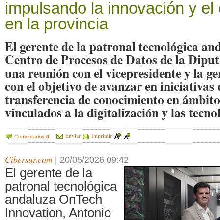
impulsando la innovación y el 
en la provincia
El gerente de la patronal tecnológica and
Centro de Procesos de Datos de la Dipu
una reunión con el vicepresidente y la 
con el objetivo de avanzar en iniciativas
transferencia de conocimiento en ámbito
vinculados a la digitalización y las tecn
Enviar
Imprimir
Comentarios
0
Cibersur.com
|
20/05/2026 09:42
El gerente de la
patronal tecnológica
andaluza OnTech
Innovation, Antonio