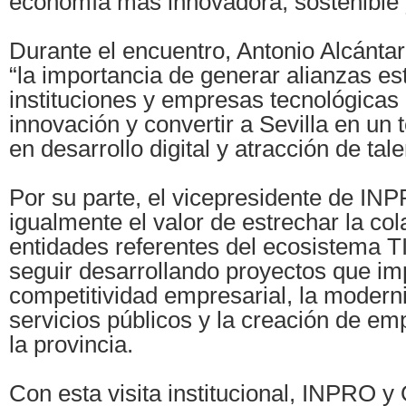
economía más innovadora, sostenible 
Durante el encuentro, Antonio Alcánta
“la importancia de generar alianzas es
instituciones y empresas tecnológicas 
innovación y convertir a Sevilla en un t
en desarrollo digital y atracción de tale
Por su parte, el vicepresidente de I
igualmente el valor de estrechar la co
entidades referentes del ecosistema T
seguir desarrollando proyectos que im
competitividad empresarial, la modern
servicios públicos y la creación de em
la provincia.
Con esta visita institucional, INPRO 