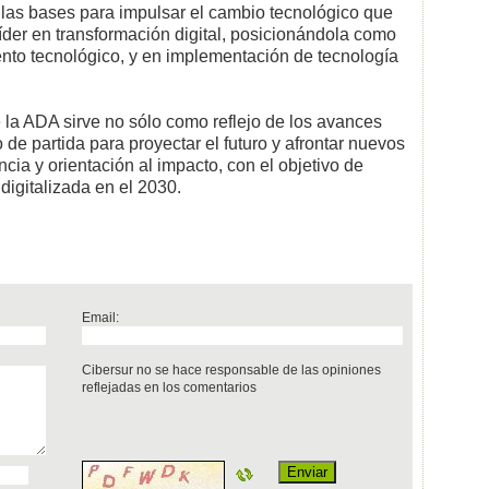
 las bases para impulsar el cambio tecnológico que
íder en transformación digital, posicionándola como
nto tecnológico, y en implementación de tecnología
.
 la ADA sirve no sólo como reflejo de los avances
e partida para proyectar el futuro y afrontar nuevos
cia y orientación al impacto, con el objetivo de
digitalizada en el 2030.
Email:
Cibersur no se hace responsable de las opiniones
reflejadas en los comentarios