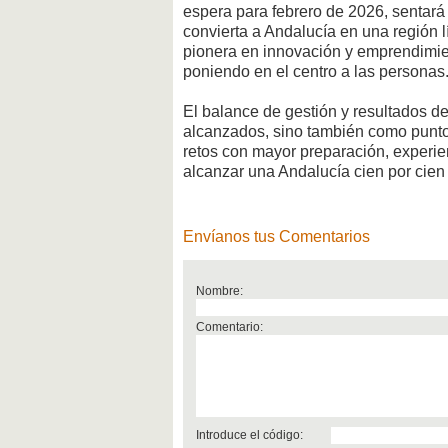
espera para febrero de 2026, sentará
convierta a Andalucía en una región l
pionera en innovación y emprendimie
poniendo en el centro a las personas
El balance de gestión y resultados de
alcanzados, sino también como punto d
retos con mayor preparación, experien
alcanzar una Andalucía cien por cien 
Envíanos tus Comentarios
Nombre:
Comentario:
Introduce el código: